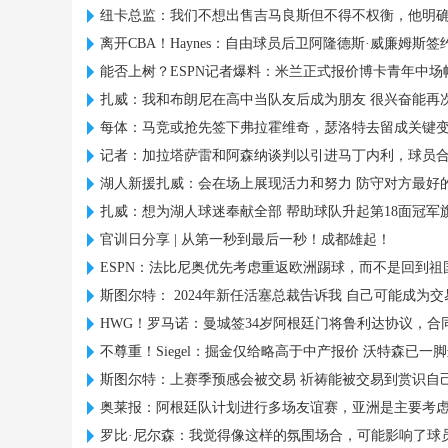
纽卡总监：我们不想出售吉马良斯但不得不权衡，他明
离开CBA！Haynes：自由球员后卫阿隆德斯·威廉姆斯签
能否上树？ESPN记者爆料：米兰正式报价博卡青年中场
扎威：我和布朗尼在高中当队友后成为朋友 很兴奋能再
每体：马竞或抢先签下弗拉霍维奇，瑟洛特去留成关键
记者：加拉塔萨雷和阿森纳谈判以引进马丁内利，球员
湖人新援扎威：会在场上展现活力和努力 防守对方最好
扎威：想为湖人球迷奉献全部 帮助球队升起第18面冠军
官训日分享 | 从第一秒到最后一秒！成都雄起！
ESPN：法比尼奥优先考虑重返欧洲踢球，而不是回到祖
斯图尔特： 2024年新任活塞总裁告诉我 自己可能成为
HWG！罗马诺：曼城签34岁阿根廷门将鲁利达协议，合同
不尊重！Siegel：掘金仅给略高于中产报价 沃特森已一
斯图尔特：上赛季预感会被交易 祈祷能被交易到赏识自
奥莱报：阿根廷队计划进行多场友谊赛，亚洲是主要考
罗比·尼尔森：我觉得像这样的氛围场合，可能影响了球