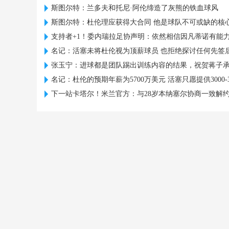
斯图尔特：兰多夫和托尼·阿伦缔造了灰熊的铁血球风
斯图尔特：杜伦理应获得大合同 他是球队不可或缺的核
支持者+1！委内瑞拉足协声明：依然相信因凡蒂诺有能力领
名记：活塞未将杜伦视为顶薪球员 也拒绝探讨任何先签
张玉宁：进球都是团队踢出训练内容的结果，祝贺蒋子
名记：杜伦的预期年薪为5700万美元 活塞只愿提供3000-3
下一站卡塔尔！米兰官方：与28岁本纳塞尔协商一致解