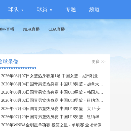
球队
球员
专题
频道
联杯直播
NBA直播
CBA直播
篮球录像
更多 >>
2026年08月07日女篮热身赛第1场 中国女篮 - 尼日利亚女篮 全场录像
2026年08月04日国青男篮热身赛 中国U18男篮 - 加拿大大卫·安篮球学院 全场录像
2026年08月03日国青男篮热身赛 中国U18男篮 - 韩国东国大学 全场录像
2026年08月02日国青男篮热身赛 中国U18男篮 - 纽纳华丁闪电队 全场录像
2026年07月30日国青男篮热身赛 中国U18男篮 - 大卫·安篮球学院 全场录像
2026年07月29日国青男篮热身赛 中国U18男篮 - 纽纳华丁闪电队 全场录像
2026年WNBA全明星单项赛 投篮之星 - 单项赛 全场录像