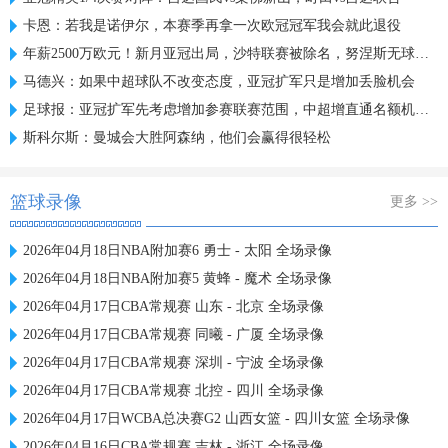
卡恩：若我是诺伊尔，本赛季再拿一次欧冠冠军我会就此退役
年薪2500万欧元！新月亚冠出局，沙特联赛被除名，努涅斯无球可踢
马德兴：如果中超球队不改变态度，亚冠扩军只是增加丢脸机会
足球报：亚冠扩军先考虑增加参赛联赛范围，中超增直通名额机会有限
斯科尔斯：曼城会大胜阿森纳，他们会赢得很轻松
篮球录像
更多 >>
2026年04月18日NBA附加赛6 勇士 - 太阳 全场录像
2026年04月18日NBA附加赛5 黄蜂 - 魔术 全场录像
2026年04月17日CBA常规赛 山东 - 北京 全场录像
2026年04月17日CBA常规赛 同曦 - 广厦 全场录像
2026年04月17日CBA常规赛 深圳 - 宁波 全场录像
2026年04月17日CBA常规赛 北控 - 四川 全场录像
2026年04月17日WCBA总决赛G2 山西女篮 - 四川女篮 全场录像
2026年04月16日CBA常规赛 吉林 - 浙江 全场录像