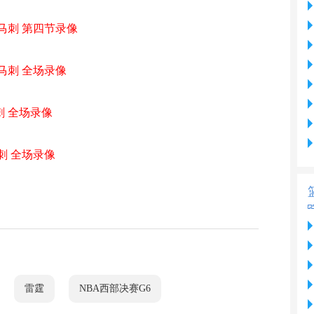
- 马刺 第四节录像
 马刺 全场录像
马刺 全场录像
马刺 全场录像
雷霆
NBA西部决赛G6