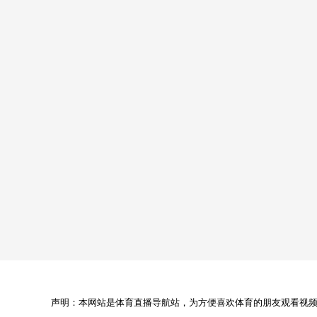
声明：本网站是体育直播导航站，为方便喜欢体育的朋友观看视频，