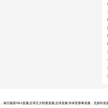
每日最新NBA直播,足球五大联赛直播,足球直播,等体育赛事直播，无插件直