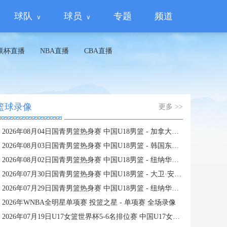
球队
球员
专题
频道
联杯直播
NBA直播
CBA直播
篮球录像
更多 >>
2026年08月04日国青男篮热身赛 中国U18男篮 - 加拿大大卫·安篮球学院 全场录像
2026年08月03日国青男篮热身赛 中国U18男篮 - 韩国东国大学 全场录像
2026年08月02日国青男篮热身赛 中国U18男篮 - 纽纳华丁闪电队 全场录像
2026年07月30日国青男篮热身赛 中国U18男篮 - 大卫·安篮球学院 全场录像
2026年07月29日国青男篮热身赛 中国U18男篮 - 纽纳华丁闪电队 全场录像
2026年WNBA全明星单项赛 投篮之星 - 单项赛 全场录像
2026年07月19日U17女篮世界杯5-6名排位赛 中国U17女篮 - 新西兰U17女篮 全场录像