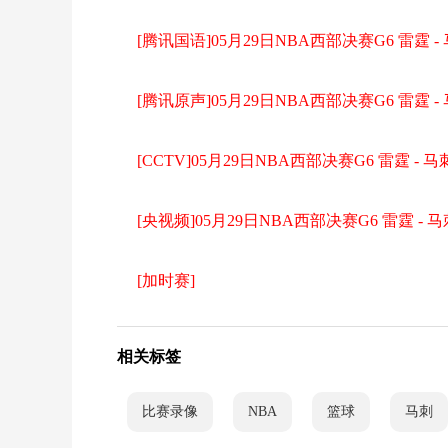
[腾讯国语]05月29日NBA西部决赛G6 雷霆 
[腾讯原声]05月29日NBA西部决赛G6 雷霆 -
[CCTV]05月29日NBA西部决赛G6 雷霆 - 
[央视频]05月29日NBA西部决赛G6 雷霆 - 
[加时赛]
相关标签
比赛录像
NBA
篮球
马刺