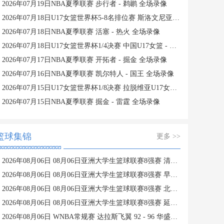
2026年07月19日NBA夏季联赛 步行者 - 鹈鹕 全场录像
2026年07月18日U17女篮世界杯5-8名排位赛 斯洛文尼亚U17女篮 - 中国U17女篮 全场录像
2026年07月18日NBA夏季联赛 活塞 - 热火 全场录像
2026年07月18日U17女篮世界杯1/4决赛 中国U17女篮 - 加拿大U17女篮 录像
2026年07月17日NBA夏季联赛 开拓者 - 掘金 全场录像
2026年07月16日NBA夏季联赛 凯尔特人 - 国王 全场录像
2026年07月15日U17女篮世界杯1/8决赛 拉脱维亚U17女篮 - 中国U17女篮 录像
2026年07月15日NBA夏季联赛 掘金 - 雷霆 全场录像
篮球集锦
更多 >>
2026年08月06日 08月06日亚洲大学生篮球联赛8强赛 清华大学 85 - 81 菲律宾大学 集锦
2026年08月06日 08月06日亚洲大学生篮球联赛8强赛 早稻田大学 78 - 71 高丽大学 集锦
2026年08月06日 08月06日亚洲大学生篮球联赛8强赛 北京大学 77 - 79 上海交通大学 集锦
2026年08月06日 08月06日亚洲大学生篮球联赛8强赛 延世大学 67 - 72 政治大学 集锦
2026年08月06日 WNBA常规赛 达拉斯飞翼 92 - 96 华盛顿神秘人 全场集锦