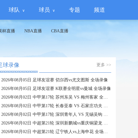
球队
球员
专题
频道
联杯直播
NBA直播
CBA直播
足球录像
更多 >>
2026年08月05日 足球友谊赛 切尔西vs尤文图斯 全场录像
2026年08月05日 足球友谊赛 K联赛全明星vs曼城 全场录像
2026年08月02日 中甲第17轮 苏州东吴 VS 梅州客家 全场录像
2026年08月02日 中甲第17轮 长春亚泰 VS 石家庄功夫 全场录像
2026年08月02日 中甲第17轮 深圳青年人 VS 无锡吴钩 全场录像
2026年08月02日 中超第21轮 深圳新鹏城vs重庆铜梁龙 全场录像
2026年08月02日 中超第21轮 辽宁铁人vs上海申花 全场录像