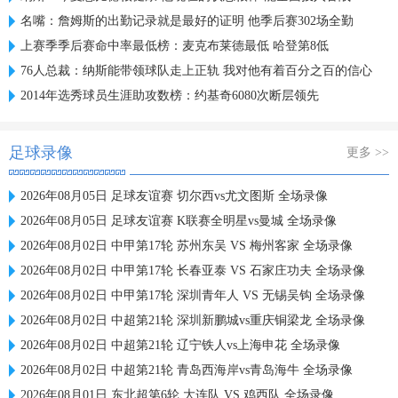
名嘴：詹姆斯的出勤记录就是最好的证明 他季后赛302场全勤
上赛季季后赛命中率最低榜：麦克布莱德最低 哈登第8低
76人总裁：纳斯能带领球队走上正轨 我对他有着百分之百的信心
2014年选秀球员生涯助攻数榜：约基奇6080次断层领先
足球录像
更多 >>
2026年08月05日 足球友谊赛 切尔西vs尤文图斯 全场录像
2026年08月05日 足球友谊赛 K联赛全明星vs曼城 全场录像
2026年08月02日 中甲第17轮 苏州东吴 VS 梅州客家 全场录像
2026年08月02日 中甲第17轮 长春亚泰 VS 石家庄功夫 全场录像
2026年08月02日 中甲第17轮 深圳青年人 VS 无锡吴钩 全场录像
2026年08月02日 中超第21轮 深圳新鹏城vs重庆铜梁龙 全场录像
2026年08月02日 中超第21轮 辽宁铁人vs上海申花 全场录像
2026年08月02日 中超第21轮 青岛西海岸vs青岛海牛 全场录像
2026年08月01日 东北超第6轮 大连队 VS 鸡西队 全场录像