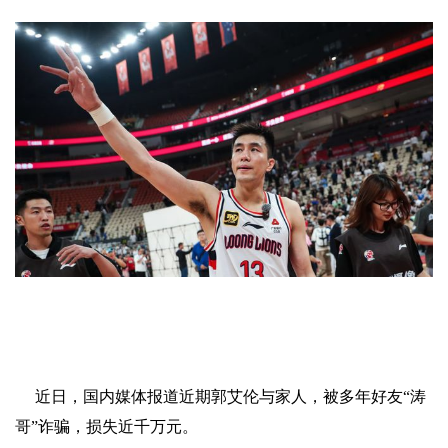
近日，国内媒体报道近期郭艾伦与家人，被多年好友“涛
哥”诈骗，损失近千万元。