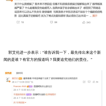
郭艾伦进一步表示：“谁告诉我一下，最先传出来这个新
闻的是谁？有官方的报道吗？我要追究他们的责任。”