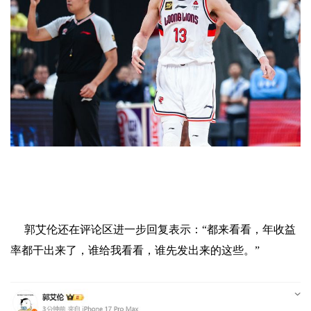
郭艾伦还在评论区进一步回复表示：“都来看看，年收益
率都干出来了，谁给我看看，谁先发出来的这些。”