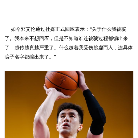
如今郭艾伦通过社媒正式回应表示：“关于什么我被骗
了。我本来不想回应，但是不知道谁连被骗过程都编出来
了，越传越真越严重了。什么趁着我受伤趁虚而入，连具体
骗子名字都编出来了。”