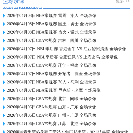
篮球录像
更多 >>
2026年04月08日NBA常规赛 雷霆 - 湖人 全场录像
2026年04月08日NBA常规赛 国王 - 勇士 全场录像
2026年04月08日NBA常规赛 热火 - 猛龙 全场录像
2026年04月07日CBA常规赛 吉林 - 四川 全场录像
2026年04月07日 NBL季后赛 香港金牛 VS 江西鲸裕清酒 全场录像
2026年04月07日 NBL季后赛 合肥狂风 VS 上海玄鸟 全场录像
2026年04月07日CBA常规赛 辽宁 - 福建 全场录像
2026年04月07日NBA常规赛 开拓者 - 掘金 全场录像
2026年04月07日NBA常规赛 76人 - 马刺 全场录像
2026年04月07日NBA常规赛 尼克斯 - 老鹰 全场录像
2026年04月06日CBA常规赛 北京 - 同曦 全场录像
2026年04月06日CBA常规赛 山东 - 广东 全场录像
2026年04月06日CBA常规赛 广州 - 广厦 全场录像
2026年04月06日CBA常规赛 江苏 - 北控 全场录像
2026年国青男篮热身赛广安站 中国U18男篮 - 阿尔法学院 全场录像