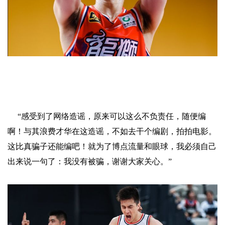
“感受到了网络造谣，原来可以这么不负责任，随便编
啊！与其浪费才华在这造谣，不如去干个编剧，拍拍电影。
这比真骗子还能编吧！就为了博点流量和眼球，我必须自己
出来说一句了：我没有被骗，谢谢大家关心。”