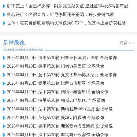
以下克上！国王杯决赛：阿尔瓦雷斯失点 皇社点球4比3马竞夺冠
扎心评价！名宿直言：维尼修斯还差得远，缺少关键气质
世体：霍安目前联赛场均失球仅为0.76个，他基本上拿萨莫拉奖
足球录像
更多 >>
2026年04月20日 法甲第30轮 巴黎圣日耳曼vs里昂 全场录像
2026年04月20日 德甲第30轮 门兴vs美因茨 全场录像
2026年04月20日 意甲第33轮 尤文图斯vs博洛尼亚 全场录像
2026年04月20日 意甲第33轮 比萨vs热那亚 全场录像
2026年04月20日 法甲第30轮 南特vs布雷斯特 全场录像
2026年04月20日 法甲第30轮 梅斯vs巴黎FC 全场录像
2026年04月20日 法甲第30轮 斯特拉斯堡vs雷恩 全场录像
2026年04月20日 英超第33轮 曼城vs阿森纳 全场录像
2026年04月20日 德甲第30轮 弗赖堡vs海登海姆 全场录像
2026年04月19日 法甲第30轮 摩纳哥vs欧塞尔 全场录像