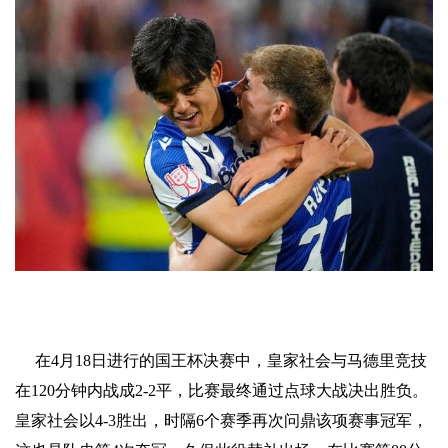
在4月18日进行的国王杯决赛中，皇家社会与马德里竞技
在120分钟内战成2-2平，比赛最终通过点球大战决出胜负。
皇家社会以4-3胜出，时隔6个赛季再次问鼎该项赛事冠军，