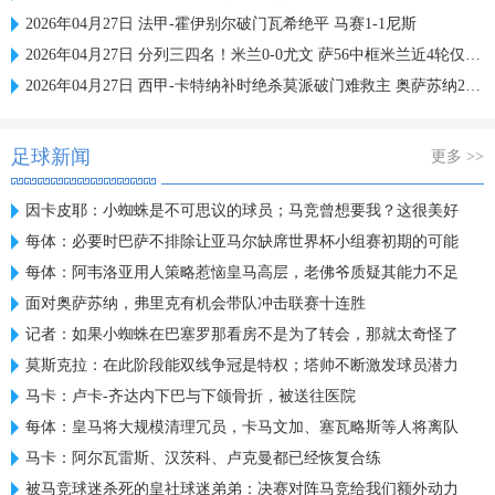
2026年04月27日 法甲-霍伊别尔破门瓦希绝平 马赛1-1尼斯
2026年04月27日 分列三四名！米兰0-0尤文 萨56中框米兰近4轮仅1胜尤文止3连胜
2026年04月27日 西甲-卡特纳补时绝杀莫派破门难救主 奥萨苏纳2-1塞维利亚
足球新闻
更多 >>
因卡皮耶：小蜘蛛是不可思议的球员；马竞曾想要我？这很美好
每体：必要时巴萨不排除让亚马尔缺席世界杯小组赛初期的可能
每体：阿韦洛亚用人策略惹恼皇马高层，老佛爷质疑其能力不足
面对奥萨苏纳，弗里克有机会带队冲击联赛十连胜
记者：如果小蜘蛛在巴塞罗那看房不是为了转会，那就太奇怪了
莫斯克拉：在此阶段能双线争冠是特权；塔帅不断激发球员潜力
马卡：卢卡-齐达内下巴与下颌骨折，被送往医院
每体：皇马将大规模清理冗员，卡马文加、塞瓦略斯等人将离队
马卡：阿尔瓦雷斯、汉茨科、卢克曼都已经恢复合练
被马竞球迷杀死的皇社球迷弟弟：决赛对阵马竞给我们额外动力