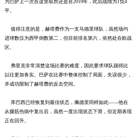
为巴萨上一次在这里取胜还是在2019年，此后战绩为1负4
平。
值得注意的是，赫塔费作为一支马德里球队，虽然场均
进球数仅为西甲倒数第二，但目前排名第六，依然处在欧战
区。
弗里克非常清楚这场比赛的难度，因此要求球队踢得比
以往更加务实。巴萨在比赛中整体控制了局面，失误很少，
并成功限制了赫塔费的反击空间。
库巴西已经恢复到最佳状态，佩德里同样如此——他在
从腿筋伤病中复出后，虽然一度出现状态下滑，但近期表现
正在回升。