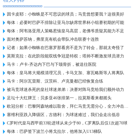
因卡皮耶：小蜘蛛是不可思议的球员；马竞曾想要我？这很美好
每体：必要时巴萨不排除让亚马尔缺席世界杯小组赛初期的可能
每体：阿韦洛亚用人策略惹恼皇马高层，老佛爷质疑其能力不足
面对奥萨苏纳，弗里克有机会带队冲击联赛十连胜
记者：如果小蜘蛛在巴塞罗那看房不是为了转会，那就太奇怪了
莫斯克拉：在此阶段能双线争冠是特权；塔帅不断激发球员潜力
马卡：卢卡-齐达内下巴与下颌骨折，被送往医院
每体：皇马将大规模清理冗员，卡马文加、塞瓦略斯等人将离队
马卡：阿尔瓦雷斯、汉茨科、卢克曼都已经恢复合练
被马竞球迷杀死的皇社球迷弟弟：决赛对阵马竞给我们额外动力
足坛十大红牌王：贝多亚46张排第一，拉莫斯看来都摇头
欧冠分析：巴黎阿森纳难以取舍，拜仁马竞无需分心，全力冲击冠军
塞维利亚跌入降级区，古德利：为球迷难过，我们会走出低谷
C罗时代皇马西甲前33轮进球从未少于80，C罗离队后仅1次超70球
每体：巴萨签下波兰小将戈拉尔，他将加入U13梯队