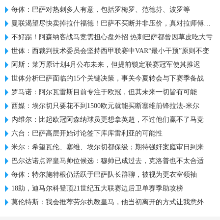
每体：巴萨对热刺多人有意，包括罗梅罗、范德芬、波罗等
曼联渴望尽快卖掉拉什福德！巴萨不买断并非压价，真对拉师傅不满
不好踢！阿森纳客战马竞需担心盘外招 热刺巴萨都曾因草皮吃大亏
世体：西裁判技术委员会坚持西甲联赛中VAR“最小干预”原则不变
阿斯：莱万原计划4月公布未来，但提前锁定联赛冠军使其推迟
世体分析巴萨面临的15个关键决策，事关今夏转会与下赛季备战
罗马诺：阿尔瓦雷斯目前专注于欧冠，但其未来一切皆有可能
西媒：埃尔切只要花不到1500欧元就能买断塞维前锋拉法-米尔
内维尔：比起欧冠阿森纳球员更想拿英超，不过他们赢不了马竞
六台：巴萨高层开始讨论签下库库雷利亚的可能性
米尔：希望瓦伦、塞维、埃尔切都保级；期待强奸案庭审日到来
巴尔达诺点评皇马帅位候选：穆帅已成过去，克洛普也不太合适
每体：特尔施特根仍活跃于巴萨队长群聊，被视为更衣室领袖
18助，迪马尔科登顶21世纪五大联赛边后卫单赛季助攻榜
莫伦特斯：我会推荐劳尔执教皇马，他当初离开的方式让我意外