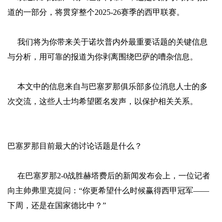
道的一部分，将贯穿整个2025-26赛季的西甲联赛。
我们将为你带来关于诺坎普内外最重要话题的关键信息
与分析，用可靠的报道为你剥离围绕巴萨的嘈杂信息。
本文中的信息来自与巴塞罗那俱乐部多位消息人士的多
次交流，这些人士均希望匿名发声，以保护相关关系。
巴塞罗那目前最大的讨论话题是什么？
在巴塞罗那2-0战胜赫塔费后的新闻发布会上，一位记者
向主帅弗里克提问：“你更希望什么时候赢得西甲冠军——
下周，还是在国家德比中？”