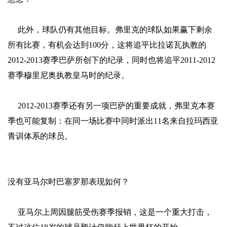
此外，球队仍有其他目标。弗里克的球队如果赢下剩余
所有比赛，有机会达到100分，这将追平比拉诺瓦执教的
2012-2013赛季巴萨所创下的纪录，同时也将追平2011-2012
赛季穆里尼奥执教皇马时的纪录。
2012-2013赛季还有另一项巴萨的重要成就，弗里克本赛
季也可能复制：在同一场比赛中同时派出11名来自拉玛西亚
青训体系的球员。
没有亚马尔时巴塞罗那表现如何？
亚马尔上周因腿筋受伤赛季报销，这是一个重大打击，