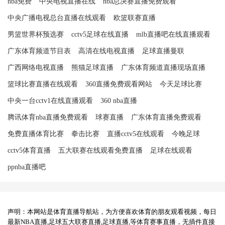
nba免费
中央电视直播在线
nba总决赛直播免费观看
中央广播电视总台直播在线观看
欧篮联赛直播
男篮世界杯预选赛
cctv5足球在线直播
mlb直播吧在线直播观看
广东体育频道节目表
高清在线电视直播
足球直播曼联
广西网络电视直播
熊猫足球直播
广东体育频道直播现场直播
篮球比赛直播在线观看
360直播免费观看网站
今天足球比赛
中央一台cctv1在线直播观看
360 nba直播
腾讯体育nba直播免费观看
球赛直播
广东体育直播免费观看
免费直播体育比赛
拳击比赛
直播cctv5在线观看
今晚足球
cctv5体育直播
五大联赛在线观看免费直播
足球在线观看
ppnba直播吧
声明：本网站是体育直播导航站，为方便喜欢体育的朋友观看视频，每日
最新NBA直播,足球五大联赛直播,足球直播,等体育赛事直播，无插件直接