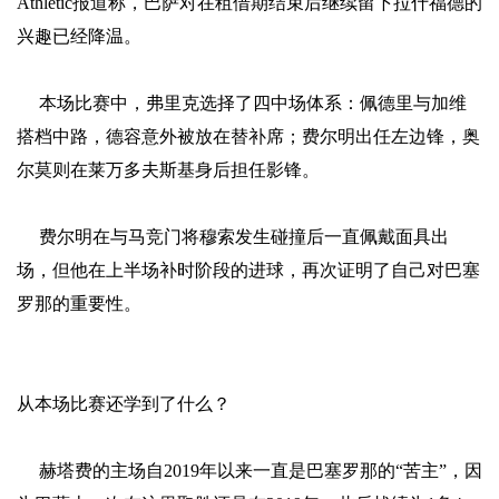
Athletic报道称，巴萨对在租借期结束后继续留下拉什福德的
兴趣已经降温。
本场比赛中，弗里克选择了四中场体系：佩德里与加维
搭档中路，德容意外被放在替补席；费尔明出任左边锋，奥
尔莫则在莱万多夫斯基身后担任影锋。
费尔明在与马竞门将穆索发生碰撞后一直佩戴面具出
场，但他在上半场补时阶段的进球，再次证明了自己对巴塞
罗那的重要性。
从本场比赛还学到了什么？
赫塔费的主场自2019年以来一直是巴塞罗那的“苦主”，因