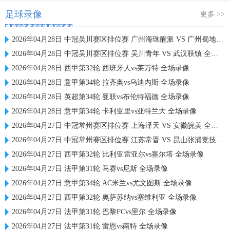
足球录像
更多 >>
2026年04月28日 中冠吴川赛区排位赛 广州海珠醒派 VS 广州蜀地红 全场录像
2026年04月28日 中冠吴川赛区排位赛 吴川青年 VS 武汉联镇 全场录像
2026年04月28日 西甲第32轮 西班牙人vs莱万特 全场录像
2026年04月28日 意甲第34轮 拉齐奥vs乌迪内斯 全场录像
2026年04月28日 英超第34轮 曼联vs布伦特福德 全场录像
2026年04月28日 意甲第34轮 卡利亚里vs亚特兰大 全场录像
2026年04月27日 中冠常州赛区排位赛 上海泽天 VS 安徽皖美 全场录像
2026年04月27日 中冠常州赛区排位赛 江苏常晋 VS 昆山张浦竞技 全场录像
2026年04月27日 西甲第32轮 比利亚雷亚尔vs塞尔塔 全场录像
2026年04月27日 法甲第31轮 马赛vs尼斯 全场录像
2026年04月27日 意甲第34轮 AC米兰vs尤文图斯 全场录像
2026年04月27日 西甲第32轮 奥萨苏纳vs塞维利亚 全场录像
2026年04月27日 法甲第31轮 巴黎FCvs里尔 全场录像
2026年04月27日 法甲第31轮 雷恩vs南特 全场录像