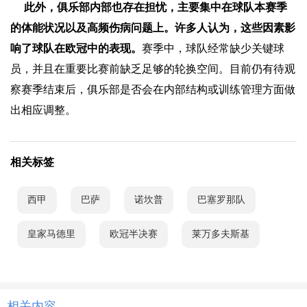
此外，俱乐部内部也存在担忧，主要集中在球队本赛季
的体能状况以及高频伤病问题上。许多人认为，这些因素影
响了球队在欧冠中的表现。
赛季中，球队经常缺少关键球
员，并且在重要比赛前缺乏足够的轮换空间。目前仍有待观
察赛季结束后，俱乐部是否会在内部结构或训练管理方面做
出相应调整。
相关标签
西甲
巴萨
诺坎普
巴塞罗那队
皇家马德里
欧冠半决赛
莱万多夫斯基
相关内容