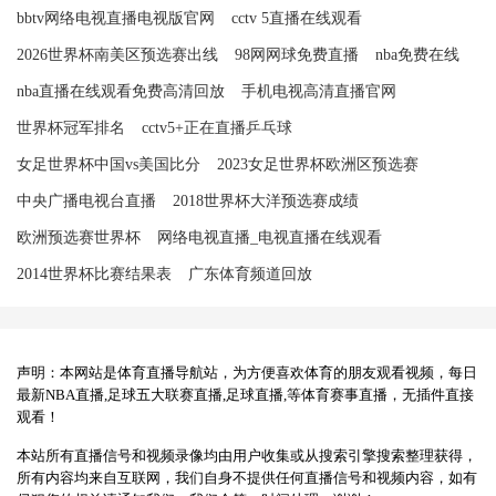
bbtv网络电视直播电视版官网
cctv 5直播在线观看
2026世界杯南美区预选赛出线
98网网球免费直播
nba免费在线
nba直播在线观看免费高清回放
手机电视高清直播官网
世界杯冠军排名
cctv5+正在直播乒乓球
女足世界杯中国vs美国比分
2023女足世界杯欧洲区预选赛
中央广播电视台直播
2018世界杯大洋预选赛成绩
欧洲预选赛世界杯
网络电视直播_电视直播在线观看
2014世界杯比赛结果表
广东体育频道回放
声明：本网站是体育直播导航站，为方便喜欢体育的朋友观看视频，每日
最新NBA直播,足球五大联赛直播,足球直播,等体育赛事直播，无插件直接
观看！
本站所有直播信号和视频录像均由用户收集或从搜索引擎搜索整理获得，
所有内容均来自互联网，我们自身不提供任何直播信号和视频内容，如有