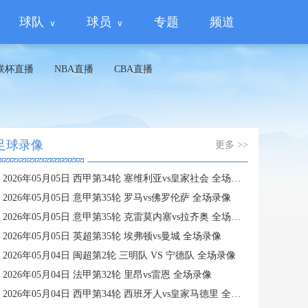
球队
球员
专题
频道
联杯直播
NBA直播
CBA直播
足球录像
更多 >>
2026年05月05日 西甲第34轮 塞维利亚vs皇家社会 全场录像
2026年05月05日 意甲第35轮 罗马vs佛罗伦萨 全场录像
2026年05月05日 意甲第35轮 克雷莫内塞vs拉齐奥 全场录像
2026年05月05日 英超第35轮 埃弗顿vs曼城 全场录像
2026年05月04日 闽超第2轮 三明队 VS 宁德队 全场录像
2026年05月04日 法甲第32轮 里昂vs雷恩 全场录像
2026年05月04日 西甲第34轮 西班牙人vs皇家马德里 全场录像