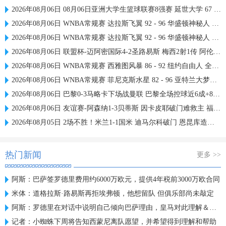
2026年08月06日 08月06日亚洲大学生篮球联赛8强赛 延世大学 67 - 72 政治大学 集锦
2026年08月06日 WNBA常规赛 达拉斯飞翼 92 - 96 华盛顿神秘人 全场集锦
2026年08月06日 WNBA常规赛 达拉斯飞翼 92 - 96 华盛顿神秘人 全场集锦
2026年08月06日 联盟杯-迈阿密国际4-2圣路易斯 梅西2射1传 阿伦助攻戴帽
2026年08月06日 WNBA常规赛 西雅图风暴 86 - 92 纽约自由人 全场集锦
2026年08月06日 WNBA常规赛 菲尼克斯水星 82 - 96 亚特兰大梦想 全场集锦
2026年08月06日 巴黎0-3马略卡下场战曼联 巴黎全场控球近6成+8射3正未果
2026年08月06日 友谊赛-阿森纳1-3贝蒂斯 因卡皮耶破门难救主 福纳尔斯1射2传
2026年08月05日 2场不胜！米兰1-1国米 迪马尔科破门 恩昆库造点+点射拉莫斯登场
热门新闻
更多 >>
阿斯：巴萨签罗德里费用约6000万欧元，提供4年税前3000万欧合同
米体：道格拉斯·路易斯再拒埃弗顿，他想留队 但俱乐部尚未敲定
阿斯：罗德里在对话中说明自己倾向巴萨理由，皇马对此理解＆祝好
记者：小蜘蛛下周将告知西蒙尼离队愿望，并希望得到理解和帮助