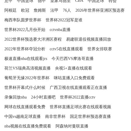
CBA
意甲
中国篮球
德甲
皇家马德里
中国足球
转会
阿根廷
欧冠
詹姆斯
法甲
76人
2026年世界杯亚洲区预选赛
梅西率队圆梦世界杯
世界杯2022冠军是谁
世界杯2022几月份开始
cctvnba直播
2022世界杯预选赛大洋洲区赛程
易建联退役视频直播回放
2022年世界杯夺冠分析
cctv5在线直播观看
世界女排联赛
极速直播nba在线观看jrs
今天巴西VS摩洛哥直播
荷兰VS瑞典高清视频直播
央视5+直播在线观看
葡萄牙无缘2022年世界杯
咪咕直播入口免费观看
世界杯开幕式什么时候
广西卫视在线直播观看正在直播
录像回放nba
24小时直播吧
世界杯2022直播cctv
网球在线直播观看免费
世界杯直播足球比赛在线观看视频
中国vs越南足球直播
南非世界杯
国足世界杯预选赛直播
nba视频在线直播免费观看
阿森纳对曼联直播