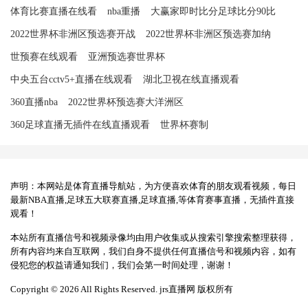
体育比赛直播在线看
nba重播
大赢家即时比分足球比分90比
2022世界杯非洲区预选赛开战
2022世界杯非洲区预选赛加纳
世预赛在线观看
亚洲预选赛世界杯
中央五台cctv5+直播在线观看
湖北卫视在线直播观看
360直播nba
2022世界杯预选赛大洋洲区
360足球直播无插件在线直播观看
世界杯赛制
声明：本网站是体育直播导航站，为方便喜欢体育的朋友观看视频，每日
最新NBA直播,足球五大联赛直播,足球直播,等体育赛事直播，无插件直接
观看！
本站所有直播信号和视频录像均由用户收集或从搜索引擎搜索整理获得，
所有内容均来自互联网，我们自身不提供任何直播信号和视频内容，如有
侵犯您的权益请通知我们，我们会第一时间处理，谢谢！
Copyright © 2026 All Rights Reserved. jrs直播网 版权所有