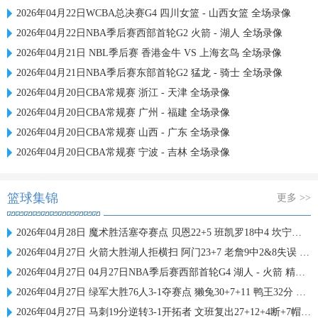
2026年04月22日WCBA总决赛G4 四川女篮 - 山西女篮 全场录像
2026年04月22日NBA季后赛西部首轮G2 火箭 - 湖人 全场录像
2026年04月21日 NBL季后赛 香港金牛 VS 上海玄鸟 全场录像
2026年04月21日NBA季后赛东部首轮G2 猛龙 - 骑士 全场录像
2026年04月20日CBA常规赛 浙江 - 天津 全场录像
2026年04月20日CBA常规赛 广州 - 福建 全场录像
2026年04月20日CBA常规赛 山西 - 广东 全场录像
2026年04月20日CBA常规赛 宁波 - 吉林 全场录像
篮球集锦
更多 >>
2026年04月28日 魔术胜活塞夺赛点 贝恩22+5 班凯罗18中4 坎宁安25+9+8失误
2026年04月27日 火箭大胜湖人拒横扫 阿门23+7 老詹9中2&8失误 艾顿19+10遭逐
2026年04月27日 04月27日NBA季后赛西部首轮G4 湖人 - 火箭 精彩镜头
2026年04月27日 绿军大胜76人3-1夺赛点 獭兔30+7+11 鸭王32分 大帝复出26+10
2026年04月27日 马刺19分逆转3-1开拓者 文班复出27+12+4断+7帽 福克斯28+6+7