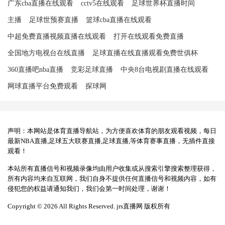
广东cba直播在线观看
cctv5在线观看
足球世界杯直播时间
主播
足球世预赛直播
篮球cba直播在线观看
中超免费直播视频直播在线观看
打开在线观看免费直播
全国地方电视台在线直播
足球直播在线直播观看免费世俱杯
360直播吧nba直播
竞彩足球直播
中央8台电视剧直播在线观看
网球直播平台免费观看
探球网
声明：本网站是体育直播导航站，为方便喜欢体育的朋友观看视频，每日
最新NBA直播,足球五大联赛直播,足球直播,等体育赛事直播，无插件直接
观看！
本站所有直播信号和视频录像均由用户收集或从搜索引擎搜索整理获得，
所有内容均来自互联网，我们自身不提供任何直播信号和视频内容，如有
侵犯您的权益请通知我们，我们会第一时间处理，谢谢！
Copyright © 2026 All Rights Reserved. jrs直播网 版权所有