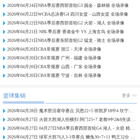
2026年04月24日NBA季后赛西部首轮G3 掘金 - 森林狼 全场录像
2026年04月22日WCBA总决赛G4 四川女篮 - 山西女篮 全场录像
2026年04月22日NBA季后赛西部首轮G2 火箭 - 湖人 全场录像
2026年04月21日 NBL季后赛 香港金牛 VS 上海玄鸟 全场录像
2026年04月21日NBA季后赛东部首轮G2 猛龙 - 骑士 全场录像
2026年04月20日CBA常规赛 浙江 - 天津 全场录像
2026年04月20日CBA常规赛 广州 - 福建 全场录像
2026年04月20日CBA常规赛 山西 - 广东 全场录像
2026年04月20日CBA常规赛 宁波 - 吉林 全场录像
篮球集锦
更多 >>
2026年04月28日 魔术胜活塞夺赛点 贝恩22+5 班凯罗18中4 坎宁安25+9+8失误
2026年04月27日 火箭大胜湖人拒横扫 阿门23+7 老詹9中2&8失误 艾顿19+10遭逐
2026年04月27日 04月27日NBA季后赛西部首轮G4 湖人 - 火箭 精彩镜头
2026年04月27日 绿军大胜76人3-1夺赛点 獭兔30+7+11 鸭王32分 大帝复出26+10