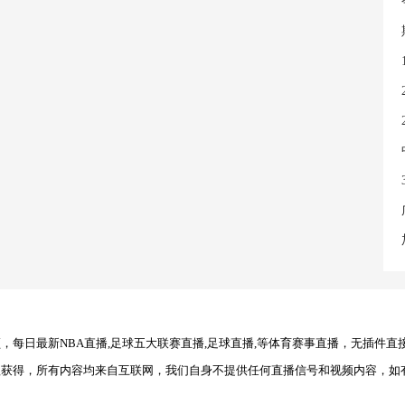
每日最新NBA直播,足球五大联赛直播,足球直播,等体育赛事直播，无插件直
理获得，所有内容均来自互联网，我们自身不提供任何直播信号和视频内容，如