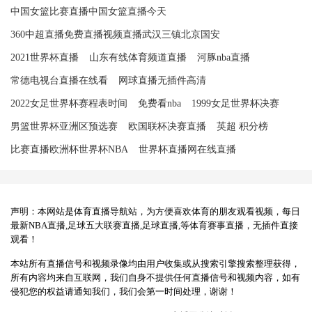
中国女篮比赛直播中国女篮直播今天
360中超直播免费直播视频直播武汉三镇北京国安
2021世界杯直播
山东有线体育频道直播
河豚nba直播
常德电视台直播在线看
网球直播无插件高清
2022女足世界杯赛程表时间
免费看nba
1999女足世界杯决赛
男篮世界杯亚洲区预选赛
欧国联杯决赛直播
英超 积分榜
比赛直播欧洲杯世界杯NBA
世界杯直播网在线直播
声明：本网站是体育直播导航站，为方便喜欢体育的朋友观看视频，每日
最新NBA直播,足球五大联赛直播,足球直播,等体育赛事直播，无插件直接
观看！
本站所有直播信号和视频录像均由用户收集或从搜索引擎搜索整理获得，
所有内容均来自互联网，我们自身不提供任何直播信号和视频内容，如有
侵犯您的权益请通知我们，我们会第一时间处理，谢谢！