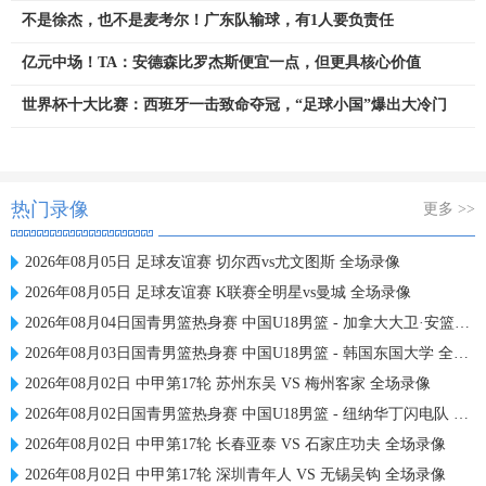
不是徐杰，也不是麦考尔！广东队输球，有1人要负责任
亿元中场！TA：安德森比罗杰斯便宜一点，但更具核心价值
世界杯十大比赛：西班牙一击致命夺冠，“足球小国”爆出大冷门
热门录像
更多 >>
2026年08月05日 足球友谊赛 切尔西vs尤文图斯 全场录像
2026年08月05日 足球友谊赛 K联赛全明星vs曼城 全场录像
2026年08月04日国青男篮热身赛 中国U18男篮 - 加拿大大卫·安篮球学院 全场录像
2026年08月03日国青男篮热身赛 中国U18男篮 - 韩国东国大学 全场录像
2026年08月02日 中甲第17轮 苏州东吴 VS 梅州客家 全场录像
2026年08月02日国青男篮热身赛 中国U18男篮 - 纽纳华丁闪电队 全场录像
2026年08月02日 中甲第17轮 长春亚泰 VS 石家庄功夫 全场录像
2026年08月02日 中甲第17轮 深圳青年人 VS 无锡吴钩 全场录像