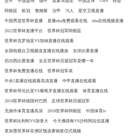
CBA
意甲
中国篮球
德甲
皇家马德里
中国足球
转会
阿根廷
欧冠
詹姆斯
法甲
76人
星空卫视直播
中国男篮世界杯直播
直播nba免费观看在线
nba在线视频直播
2022世界杯直播平台
世界杯冠军阿根廷
世界杯克罗地亚VS加纳直播在线观看
全国电视台卫视频道直播在线播放
女排比赛直播
切尔西比赛直播
女足世界杯历届冠军是哪一年
世界杯免费直播在线
世界杯冠军表
中央5直播在线观看高清直播
中甲直播在线观看
世界杯哥伦比亚VS葡萄牙直播在线观看
体育直播在线
2014世界杯德国对巴西
足球世界杯历届冠军
无插件体育直播高清
2018世界杯阿根廷
中国体育tv
世界杯比利时VS加拿大
今天佛得角VS沙特阿拉伯直播
美加墨世界杯非洲区预选赛抽签仪式视频