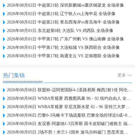
2026年08月02日 中超第21轮 深圳新鹏城vs重庆铜梁龙 全场录像
2026年08月02日 中超第21轮 辽宁铁人vs上海申花 全场录像
2026年08月02日 中超第21轮 青岛西海岸vs青岛海牛 全场录像
2026年08月01日 东北超第6轮 大连队 VS 鸡西队 全场录像
2026年08月01日 中甲第17轮 广东广州豹 VS 佛山南狮 全场录像
2026年08月01日 中甲第17轮 大连鲲城 VS 陕西联合 全场录像
2026年08月01日 中甲第17轮 南通支云 VS 定南赣联 全场录像
热门集锦
更多 >>
2026年08月06日 联盟杯-迈阿密国际4-2圣路易斯 梅西2射1传 阿伦助攻戴帽
2026年08月06日 WNBA常规赛 西雅图风暴 86 - 92 纽约自由人 全场集锦
2026年08月06日 WNBA常规赛 菲尼克斯水星 82 - 96 亚特兰大梦想 全场集锦
2026年08月06日 巴黎0-3马略卡下场战曼联 巴黎全场控球近6成+8射3正未果
2026年08月06日 友谊赛-阿森纳1-3贝蒂斯 因卡皮耶破门难救主 福纳尔斯1射2传
2026年08月05日 2场不胜！米兰1-1国米 迪马尔科破门 恩昆库造点+点射拉莫斯登场