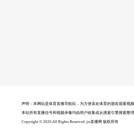
声明：本网站是体育直播导航站，为方便喜欢体育的朋友观看视频，
本站所有直播信号和视频录像均由用户收集或从搜索引擎搜索整
Copyright © 2026 All Rights Reserved. jrs直播网 版权所有