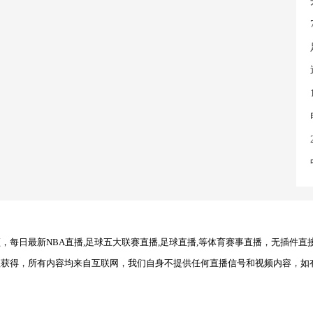
每日最新NBA直播,足球五大联赛直播,足球直播,等体育赛事直播，无插件直
理获得，所有内容均来自互联网，我们自身不提供任何直播信号和视频内容，如