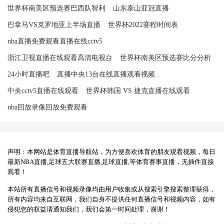
世界杯南美区预选赛巴西队智利
山东泰山亚冠直播
巴拿马VS克罗地亚上半场直播
世界杯2022赛程时间表
nba直播免费观看直播在线cctv5
浙江卫视直播在线观看高清电视台
世界杯南美区预选赛比分分析
24小时直播吧
直播中央13台在线直播观看视频
中央cctv5直播在线观看
世界杯韩国 VS 捷克直播在线观看
nba回放录像回放免费观看
声明：本网站是体育直播导航站，为方便喜欢体育的朋友观看视频，每日
最新NBA直播,足球五大联赛直播,足球直播,等体育赛事直播，无插件直接
观看！
本站所有直播信号和视频录像均由用户收集或从搜索引擎搜索整理获得，
所有内容均来自互联网，我们自身不提供任何直播信号和视频内容，如有
侵犯您的权益请通知我们，我们会第一时间处理，谢谢！