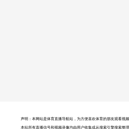
声明：本网站是体育直播导航站，为方便喜欢体育的朋友观看视频，
本站所有直播信号和视频录像均由用户收集或从搜索引擎搜索整