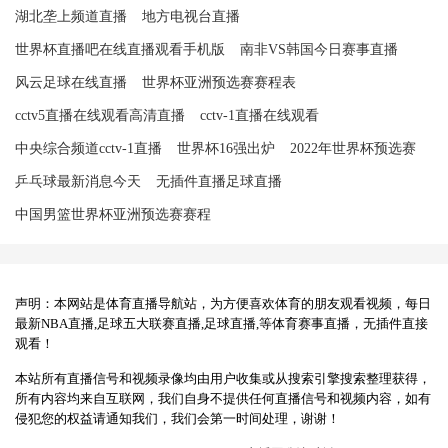
湖北垄上频道直播
地方电视台直播
世界杯直播吧在线直播观看手机版
南非VS韩国今日赛事直播
风云足球在线直播
世界杯亚洲预选赛赛程表
cctv5直播在线观看高清直播
cctv-1直播在线观看
中央综合频道cctv-1直播
世界杯16强出炉
2022年世界杯预选赛
乒乓球最新消息今天
无插件直播足球直播
中国男篮世界杯亚洲预选赛赛程
声明：本网站是体育直播导航站，为方便喜欢体育的朋友观看视频，每日
最新NBA直播,足球五大联赛直播,足球直播,等体育赛事直播，无插件直接
观看！
本站所有直播信号和视频录像均由用户收集或从搜索引擎搜索整理获得，
所有内容均来自互联网，我们自身不提供任何直播信号和视频内容，如有
侵犯您的权益请通知我们，我们会第一时间处理，谢谢！