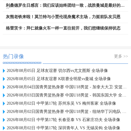
利桑德罗生日感言：我们应该始终团结一致，战胜曼城是最好的礼
物
灰熊老铁来啦！莫兰特与小贾伦现身魔术主场，力挺前队友贝恩
格雷茨卡：拜仁就像火车一样一直往前开，我们想继续保持状态
热门录像
更多 >>
2026年08月05日 足球友谊赛 切尔西vs尤文图斯 全场录像
2026年08月05日 足球友谊赛 K联赛全明星vs曼城 全场录像
2026年08月04日国青男篮热身赛 中国U18男篮 - 加拿大大卫·安篮球学院 全场录像
2026年08月03日国青男篮热身赛 中国U18男篮 - 韩国东国大学 全场录像
2026年08月02日 中甲第17轮 苏州东吴 VS 梅州客家 全场录像
2026年08月02日国青男篮热身赛 中国U18男篮 - 纽纳华丁闪电队 全场录像
2026年08月02日 中甲第17轮 长春亚泰 VS 石家庄功夫 全场录像
2026年08月02日 中甲第17轮 深圳青年人 VS 无锡吴钩 全场录像