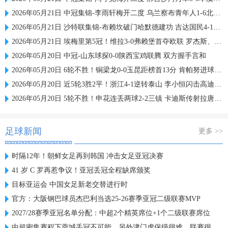
2026年05月21日 中冠集锦-李雨轩梅开二度 乌兰察布青年人1-6北京鹏瑞通程
2026年05月21日 沙特联集锦-布赖坎破门哈默德建功 吉达国民4-1赛哈特海湾
2026年05月21日 埃梅里第5冠！维拉3-0弗赖堡首夺欧联 罗杰斯、布恩迪亚双双传射
2026年05月20日 中冠-山东球探0-0陕西宝鸡联腾 双方握手言和
2026年05月20日 6轮不胜！铜梁龙0-0玉昆距榜首13分 肯帕努进球被吹吴永强造险
2026年05月20日 近5轮3胜2平！浙江4-1逆转泰山 李小恒闪击高迪破门米特里策2助攻
2026年05月20日 5轮不胜！申花连丢两球2-2三镇 卡迪斯传射拉唐破门三镇遭6轮不胜
足球新闻
更多 >>
时隔12年！朝鲜女足再到韩国 冲击女足亚冠决赛
41 岁 C 罗再惹争议！亚冠丢冠全程缺席颁奖
目标亚运会 中国女足新老交替进行时
官方：大阪钢巴球员杰巴利当选25-26赛季亚冠二级联赛MVP
2027/28赛季亚冠名单分配：中超2个精英席位+1个二级联赛席位
中超密集赛程下蓉城丢冠不可能，另外津门虎保级很难，联赛很无聊