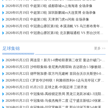
2026年05月19日 中超第13轮 成都蓉城vs上海海港 全场录像
2026年05月19日 中超第13轮 深圳新鹏城vs大连英博 全场录像
2026年05月19日 中超第13轮 天津津门虎vs河南 全场录像
2026年05月19日 中冠唐山赛区第1轮 本溪清帆 VS 乌兰察布青年人 全场录像
2026年05月19日 中冠唐山赛区第1轮 北京鹏瑞通程 VS 邢台沙河万率 全场录像
足球集锦
更多 >>
2026年05月22日 两连亚！新月1-0费哈联赛第二收官 曼达什破门+造点 内维斯失点
2026年05月22日 沙特联集锦-奎尼奥内斯双响 吉达联合1-5惨败胡拜尔库迪西亚
2026年05月22日 德甲附加赛-双方均无建树 首回合沃尔夫斯堡0-0帕德博恩
2026年05月22日 C罗首夺沙特联！利雅得胜利4-1达马克夺冠 C罗任意球破门+双响
2026年05月21日 05月21日 足球之夜-中国足球 三箭齐发
2026年05月21日 中冠集锦-禹椋锁定胜局 黑龙江龙跃冰城1-3沈阳满天星奥美
2026年05月21日 中冠集锦-马俊杰梅开二度 辽宁盛京新锐2-0张家口奥峰
2026年05月21日 中冠集锦-闫守宽梅开二度 邢台沙河万率3-0本溪清帆