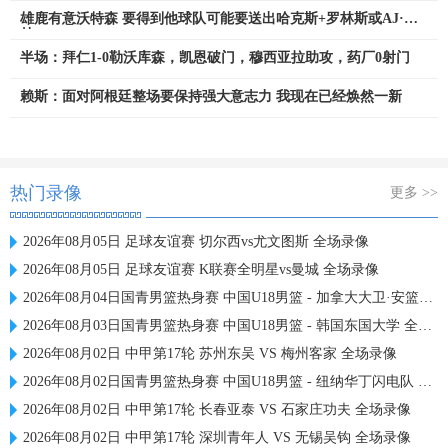
雄鹿有意沃特森 要得到他球队可能要送出哈克斯+罗林斯或AJ·格
林
半场：拜仁1-0勒沃库森，凯恩破门，穆西亚拉助攻，药厂0射门
赖斯：面对阿根廷整场要保持强大意志力 我现在已经焕然一新
热门录像
更多 >>
2026年08月05日 足球友谊赛 切尔西vs尤文图斯 全场录像
2026年08月05日 足球友谊赛 K联赛全明星vs曼城 全场录像
2026年08月04日国青男篮热身赛 中国U18男篮 - 加拿大大卫·安篮球学院 全场录像
2026年08月03日国青男篮热身赛 中国U18男篮 - 韩国东国大学 全场录像
2026年08月02日 中甲第17轮 苏州东吴 VS 梅州客家 全场录像
2026年08月02日国青男篮热身赛 中国U18男篮 - 纽纳华丁闪电队 全场录像
2026年08月02日 中甲第17轮 长春亚泰 VS 石家庄功夫 全场录像
2026年08月02日 中甲第17轮 深圳青年人 VS 无锡吴钩 全场录像