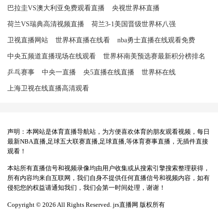
巴拉圭VS澳大利亚免费观看直播
央视世界杯直播
荷兰VS瑞典高清视频直播
荷兰3-1美国晋级世界杯八强
卫视直播网站
世界杯直播在线看
nba勇士直播在线观看免费
中央五频道直播现场在线观看
世界杯南美预选赛最新积分榜排名
乒乓赛事
中央一直播
央5直播在线直播
世界杯在线
上海卫视在线直播高清观看
声明：本网站是体育直播导航站，为方便喜欢体育的朋友观看视频，每日
最新NBA直播,足球五大联赛直播,足球直播,等体育赛事直播，无插件直接
观看！
本站所有直播信号和视频录像均由用户收集或从搜索引擎搜索整理获得，
所有内容均来自互联网，我们自身不提供任何直播信号和视频内容，如有
侵犯您的权益请通知我们，我们会第一时间处理，谢谢！
Copyright © 2026 All Rights Reserved. jrs直播网 版权所有