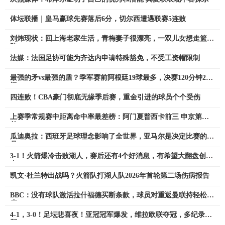
体坛联播｜皇马赢球先赛落后6分，切尔西遭遇联赛5连败
刘炜现状：回上海老家生活，青梅妻子很漂亮，一双儿女想走篮球
路
法媒：法国足协可能为齐达内申请特殊豁免，不受工资帽限制
最强的矛vs最强的盾？季军赛前阿根廷19球最多，决赛120分钟2射
门
四连败！CBA豪门彻底无缘季后赛，重金引进的球员个个受伤
上赛季常规赛中距离命中率最差榜：阿门夏普西卡前三 申京第五
差
瓜迪奥拉：西班牙足球理念影响了全世界，亚马尔是决定比赛的球
员
3-1！火箭爆冷击败湖人，赛后还有4个好消息，有希望大翻盘创历
史
凯文·杜兰特出战吗？火箭队打湖人队2026年首轮第二场伤病报告
BBC：没有球队激活拉什福德买断条款，球员对重返曼联持轻松态
度
4-1，3-0！足坛悲喜夜！亚冠冠军爆发，维拉欧联夺冠，多纪录刷
新