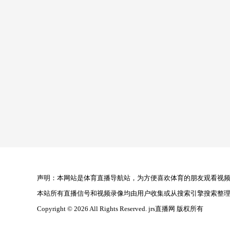
声明：本网站是体育直播导航站，为方便喜欢体育的朋友观看视频，
本站所有直播信号和视频录像均由用户收集或从搜索引擎搜索整
Copyright © 2026 All Rights Reserved. jrs直播网 版权所有