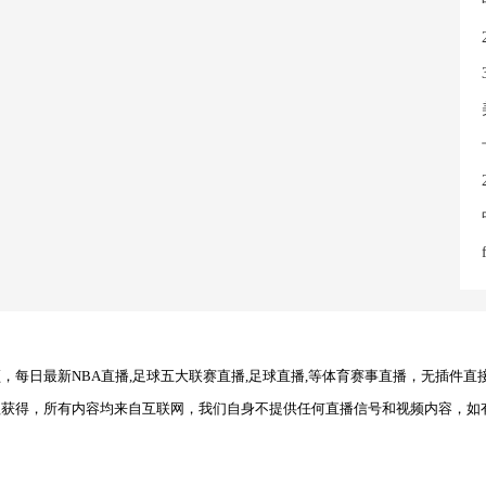
每日最新NBA直播,足球五大联赛直播,足球直播,等体育赛事直播，无插件直
理获得，所有内容均来自互联网，我们自身不提供任何直播信号和视频内容，如