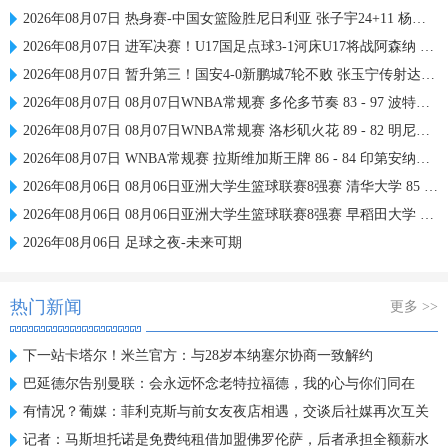
2026年08月07日 热身赛-中国女篮险胜尼日利亚 张子宇24+11 杨舒予12+6
2026年08月07日 进军决赛！U17国足点球3-1河床U17将战阿森纳 江宇涵替补两扑点
2026年08月07日 暂升第三！国安4-0新鹏城7轮不败 张玉宁传射达万双响法比奥破门
2026年08月07日 08月07日WNBA常规赛 多伦多节奏 83 - 97 波特兰火焰 集锦
2026年08月07日 08月07日WNBA常规赛 洛杉矶火花 89 - 82 明尼苏达山猫 全场集锦
2026年08月07日 WNBA常规赛 拉斯维加斯王牌 86 - 84 印第安纳狂热 全场集锦
2026年08月06日 08月06日亚洲大学生篮球联赛8强赛 清华大学 85 - 81 菲律宾大学 集锦
2026年08月06日 08月06日亚洲大学生篮球联赛8强赛 早稻田大学 78 - 71 高丽大学 集锦
2026年08月06日 足球之夜-未来可期
热门新闻
更多 >>
下一站卡塔尔！米兰官方：与28岁本纳塞尔协商一致解约
巴延德尔告别曼联：会永远怀念老特拉福德，我的心与你们同在
有情况？葡媒：菲利克斯与前女友夜店相遇，交谈后社媒再次互关
记者：马斯坦托诺是免费纯租借加盟佛罗伦萨，后者承担全额薪水