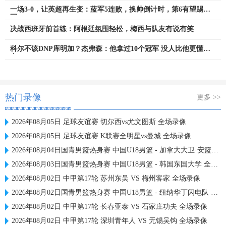
一场3-0，让英超再生变：蓝军5连败，换帅倒计时，第6有望踢欧
冠
决战西班牙前首练：阿根廷氛围轻松，梅西与队友有说有笑
科尔不该DNP库明加？杰弗森：他拿过10个冠军 没人比他更懂勇
士
热门录像
更多 >>
2026年08月05日 足球友谊赛 切尔西vs尤文图斯 全场录像
2026年08月05日 足球友谊赛 K联赛全明星vs曼城 全场录像
2026年08月04日国青男篮热身赛 中国U18男篮 - 加拿大大卫·安篮球学院 全场录像
2026年08月03日国青男篮热身赛 中国U18男篮 - 韩国东国大学 全场录像
2026年08月02日 中甲第17轮 苏州东吴 VS 梅州客家 全场录像
2026年08月02日国青男篮热身赛 中国U18男篮 - 纽纳华丁闪电队 全场录像
2026年08月02日 中甲第17轮 长春亚泰 VS 石家庄功夫 全场录像
2026年08月02日 中甲第17轮 深圳青年人 VS 无锡吴钩 全场录像