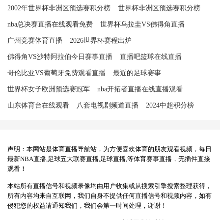
2002年世界杯非洲区预选赛积分榜
世界杯非洲区预选赛积分榜
nba总决赛直播在线观看免费
世界杯乌拉圭VS佛得角直播
广州竞赛体育直播
2026世界杯赛程出炉
佛得角VS沙特阿拉伯今日赛事直播
直播吧篮球在线直播
哥伦比亚VS葡萄牙免费观看直播
最近的足球赛事
世界杯女子欧洲预选赛冠军
nba开拓者直播在线直播观看
山东体育台在线观看
八套电视剧频道直播
2024中超积分榜
声明：本网站是体育直播导航站，为方便喜欢体育的朋友观看视频，每日
最新NBA直播,足球五大联赛直播,足球直播,等体育赛事直播，无插件直接
观看！
本站所有直播信号和视频录像均由用户收集或从搜索引擎搜索整理获得，
所有内容均来自互联网，我们自身不提供任何直播信号和视频内容，如有
侵犯您的权益请通知我们，我们会第一时间处理，谢谢！