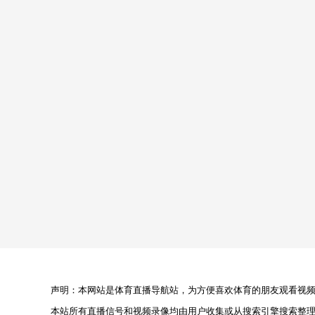
声明：本网站是体育直播导航站，为方便喜欢体育的朋友观看视频，
本站所有直播信号和视频录像均由用户收集或从搜索引擎搜索整