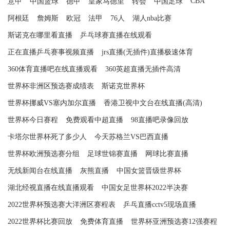
CBA
意甲
中国篮球
德甲
皇家马德里
转会
中国足球
阿根廷
詹姆斯
欧冠
法甲
76人
湖人nba比赛
斯诺克在哪里看直播
乒乓球赛直播在线观看
正在直播乒乓赛事视频直播
jrs直播(无插件)直播极速体育
360体育直播吧在线直播观看
360英超直播无插件高清
世界杯非洲区预选赛成绩表
斯诺克世界杯
世界杯挪威VS塞内加尔直播
香港卫视中文台在线直播(高清)
世界杯今日赛程
免费观看中超直播
98直播吧录像回放
卡塔尔世界杯死了多少人
今天苏格兰VS巴西直播
世界杯欧洲预选赛分组
足球世锦赛直播
网球比赛直播
无线新闻台在线直播
灰熊直播
中国女篮晋级世界杯
湖北经视直播在线直播观看
中国女足世界杯2022半决赛
2022世界杯预选赛大洋洲区赛程表
乒乓直播cctv5现场直播
2022世界杯比赛回放
免费体育直播
世界杯亚洲预选赛12强赛程