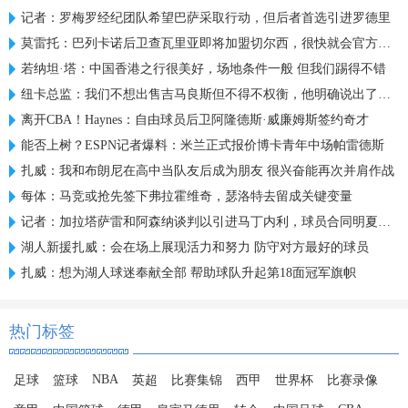
记者：罗梅罗经纪团队希望巴萨采取行动，但后者首选引进罗德里
莫雷托：巴列卡诺后卫查瓦里亚即将加盟切尔西，很快就会官方宣布
若纳坦·塔：中国香港之行很美好，场地条件一般 但我们踢得不错
纽卡总监：我们不想出售吉马良斯但不得不权衡，他明确说出了意愿
离开CBA！Haynes：自由球员后卫阿隆德斯·威廉姆斯签约奇才
能否上树？ESPN记者爆料：米兰正式报价博卡青年中场帕雷德斯
扎威：我和布朗尼在高中当队友后成为朋友 很兴奋能再次并肩作战
每体：马竞或抢先签下弗拉霍维奇，瑟洛特去留成关键变量
记者：加拉塔萨雷和阿森纳谈判以引进马丁内利，球员合同明夏到期
湖人新援扎威：会在场上展现活力和努力 防守对方最好的球员
扎威：想为湖人球迷奉献全部 帮助球队升起第18面冠军旗帜
热门标签
NBA
足球
篮球
英超
比赛集锦
西甲
世界杯
比赛录像