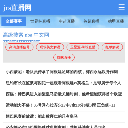
☰
jrs直播网
全部赛事
世界杯直播
中超直播
英超直播
德甲直播
高级搜索 nba 中文网
高清直播信号
现场美女解说
卫星源-蜘蛛直播
红单解说
蜘蛛直播
小西蒙尼：老队员传承了阿根廷足球的内核，梅西永远以身作则
纽约市长在监狱与囚犯一起观看阿根廷vs英格兰：足球属于每个人
西媒：姆巴佩进入加盟皇马后最关键时刻，他希望能获得首个欧冠
运动能力不俗！35号秀布拉齐尔17中7拿19分8板3帽 正负值+11
姆巴佩赛前放话：能击败拜仁的只有皇马
公安部公布10起网络赌球典型案例：共抓获涉案人员78名