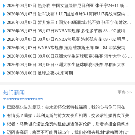
2026年08月07日 热身赛-中国女篮险胜尼日利亚 张子宇24+11 杨舒予12+6
2026年08月07日 进军决赛！U17国足点球3-1河床U17将战阿森纳 江宇涵替补两扑点
2026年08月07日 暂升第三！国安4-0新鹏城7轮不败 张玉宁传射达万双响法比奥破门
2026年08月07日 08月07日WNBA常规赛 多伦多节奏 83 - 97 波特兰火焰 集锦
2026年08月07日 08月07日WNBA常规赛 洛杉矶火花 89 - 82 明尼苏达山猫 全场集锦
2026年08月07日 WNBA常规赛 拉斯维加斯王牌 86 - 84 印第安纳狂热 全场集锦
2026年08月06日 08月06日亚洲大学生篮球联赛8强赛 清华大学 85 - 81 菲律宾大学 集锦
2026年08月06日 08月06日亚洲大学生篮球联赛8强赛 早稻田大学 78 - 71 高丽大学 集锦
2026年08月06日 足球之夜-未来可期
热门新闻
更多 >>
巴延德尔告别曼联：会永远怀念老特拉福德，我的心与你们同在
有情况？葡媒：菲利克斯与前女友夜店相遇，交谈后社媒再次互关
记者：马斯坦托诺是免费纯租借加盟佛罗伦萨，后者承担全额薪水
迈阿密高层：梅西不可能再踢15年，我们必须去规划“后梅西时代”