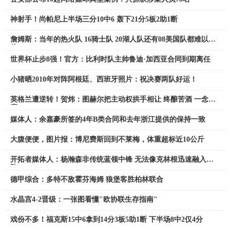
神射手！尚帕尼上半场三分10中6 轰下21分5板2助1断
詹姆斯：当年的热火队 16骑士队 20湖人队还有08美国队都难以置
信
世界杯止步8强！官方：比利时队主帅鲁迪·加西亚合同到期离任
小猪晒2010年对阵阿根廷、西班牙照片：祝决赛两队好运！
英格兰遭逆转！贺炜：图赫尔把主动权拱手相让 终酿苦酒 一念成
魔
媒体人：余嘉豪所签的4年B类合同和去年浙江提供的保持一致
大腹便便，图片报：博尼费斯回到不莱梅，体重超标近10公斤
开拓者媒体人：杨瀚森非传统蓝领中锋 无法像克林根迅速融入球
队
德甲综合：多特不敌霍芬海姆 狼堡客胜柏林联合
水晶宫4-2晋级：一张图看懂"欧协联生存指南"
戏份不多！福克斯15中6拿到14分3板5助1断 下半场8中2仅4分