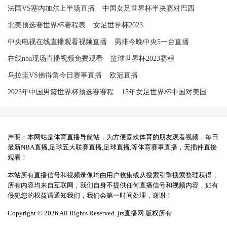
法国VS塞内加尔上半场直播
中国女足世界杯半决赛对巴西
北美预选赛世界杯赛程表
女足世界杯2023
中央电视在线直播观看视频直播
男排今晚中央5一台直播
在线nba现场直播视频免费观看
篮球世界杯2023赛程
乌拉圭VS佛得角今日赛事直播
欧冠直播
2023年中国男篮世界杯预选赛赛程
15年女足世界杯中国对美国
声明：本网站是体育直播导航站，为方便喜欢体育的朋友观看视频，每日
最新NBA直播,足球五大联赛直播,足球直播,等体育赛事直播，无插件直接
观看！
本站所有直播信号和视频录像均由用户收集或从搜索引擎搜索整理获得，
所有内容均来自互联网，我们自身不提供任何直播信号和视频内容，如有
侵犯您的权益请通知我们，我们会第一时间处理，谢谢！
Copyright © 2026 All Rights Reserved. jrs直播网 版权所有