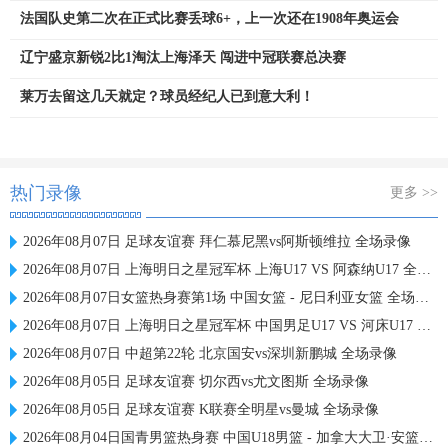
法国队史第二次在正式比赛丢球6+，上一次还在1908年奥运会
辽宁盛京新锐2比1淘汰上海泽天 闯进中冠联赛总决赛
莱万去留这几天就定？球员经纪人已到意大利！
热门录像
更多 >>
2026年08月07日 足球友谊赛 拜仁慕尼黑vs阿斯顿维拉 全场录像
2026年08月07日 上海明日之星冠军杯 上海U17 VS 阿森纳U17 全场录像
2026年08月07日女篮热身赛第1场 中国女篮 - 尼日利亚女篮 全场录像
2026年08月07日 上海明日之星冠军杯 中国男足U17 VS 河床U17 全场录像
2026年08月07日 中超第22轮 北京国安vs深圳新鹏城 全场录像
2026年08月05日 足球友谊赛 切尔西vs尤文图斯 全场录像
2026年08月05日 足球友谊赛 K联赛全明星vs曼城 全场录像
2026年08月04日国青男篮热身赛 中国U18男篮 - 加拿大大卫·安篮球学院 全场录像