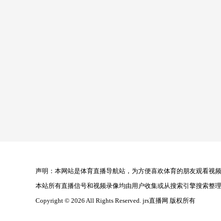
声明：本网站是体育直播导航站，为方便喜欢体育的朋友观看视频，
本站所有直播信号和视频录像均由用户收集或从搜索引擎搜索整
Copyright © 2026 All Rights Reserved. jrs直播网 版权所有