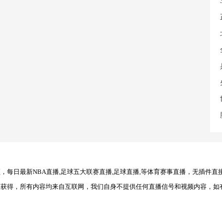
每日最新NBA直播,足球五大联赛直播,足球直播,等体育赛事直播，无插件直
理获得，所有内容均来自互联网，我们自身不提供任何直播信号和视频内容，如