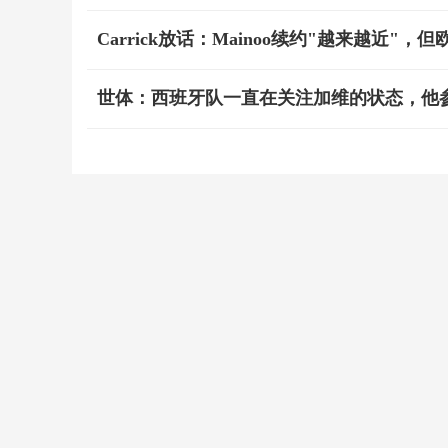
Carrick放话：Mainoo续约"越来越近
世体：西班牙队一直在关注加维的状态，他