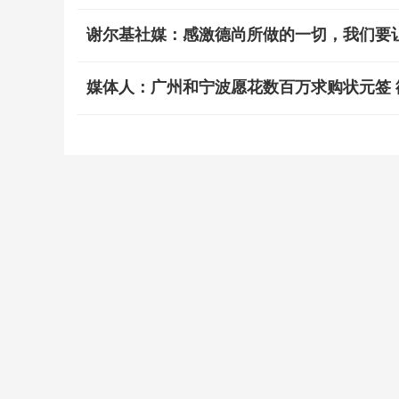
谢尔基社媒：感激德尚所做的一切，我们要
媒体人：广州和宁波愿花数百万求购状元签