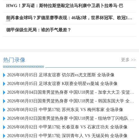
HWG！罗马诺：斯特拉斯堡敲定法马利康中卫易卜拉希马·巴
能再拿金球吗？罗德里赛季表现：46场2球，世界杯冠军、欧冠16
强
德甲保级生死局：谁的手气最差？
热门录像
更多 >>
2026年08月05日 足球友谊赛 切尔西vs尤文图斯 全场录像
2026年08月05日 足球友谊赛 K联赛全明星vs曼城 全场录像
2026年08月04日国青男篮热身赛 中国U18男篮 - 加拿大大卫·安篮球学院 全场录像
2026年08月03日国青男篮热身赛 中国U18男篮 - 韩国东国大学 全场录像
2026年08月02日 中甲第17轮 苏州东吴 VS 梅州客家 全场录像
2026年08月02日国青男篮热身赛 中国U18男篮 - 纽纳华丁闪电队 全场录像
2026年08月02日 中甲第17轮 长春亚泰 VS 石家庄功夫 全场录像
2026年08月02日 中甲第17轮 深圳青年人 VS 无锡吴钩 全场录像