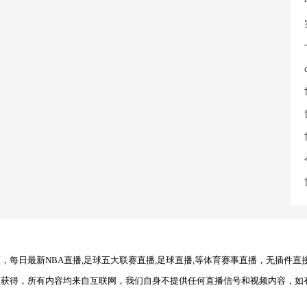
每日最新NBA直播,足球五大联赛直播,足球直播,等体育赛事直播，无插件直
理获得，所有内容均来自互联网，我们自身不提供任何直播信号和视频内容，如