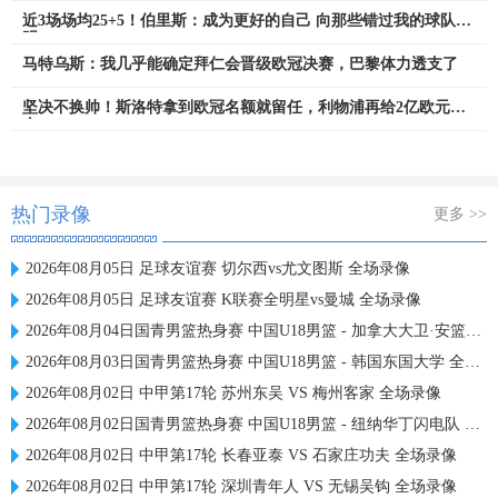
近3场场均25+5！伯里斯：成为更好的自己 向那些错过我的球队证
明
马特乌斯：我几乎能确定拜仁会晋级欧冠决赛，巴黎体力透支了
坚决不换帅！斯洛特拿到欧冠名额就留任，利物浦再给2亿欧元买
人
热门录像
更多 >>
2026年08月05日 足球友谊赛 切尔西vs尤文图斯 全场录像
2026年08月05日 足球友谊赛 K联赛全明星vs曼城 全场录像
2026年08月04日国青男篮热身赛 中国U18男篮 - 加拿大大卫·安篮球学院 全场录像
2026年08月03日国青男篮热身赛 中国U18男篮 - 韩国东国大学 全场录像
2026年08月02日 中甲第17轮 苏州东吴 VS 梅州客家 全场录像
2026年08月02日国青男篮热身赛 中国U18男篮 - 纽纳华丁闪电队 全场录像
2026年08月02日 中甲第17轮 长春亚泰 VS 石家庄功夫 全场录像
2026年08月02日 中甲第17轮 深圳青年人 VS 无锡吴钩 全场录像