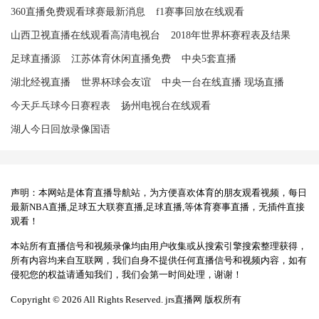
360直播免费观看球赛最新消息
f1赛事回放在线观看
山西卫视直播在线观看高清电视台
2018年世界杯赛程表及结果
足球直播源
江苏体育休闲直播免费
中央5套直播
湖北经视直播
世界杯球会友谊
中央一台在线直播 现场直播
今天乒乓球今日赛程表
扬州电视台在线观看
湖人今日回放录像国语
声明：本网站是体育直播导航站，为方便喜欢体育的朋友观看视频，每日
最新NBA直播,足球五大联赛直播,足球直播,等体育赛事直播，无插件直接
观看！
本站所有直播信号和视频录像均由用户收集或从搜索引擎搜索整理获得，
所有内容均来自互联网，我们自身不提供任何直播信号和视频内容，如有
侵犯您的权益请通知我们，我们会第一时间处理，谢谢！
Copyright © 2026 All Rights Reserved. jrs直播网 版权所有