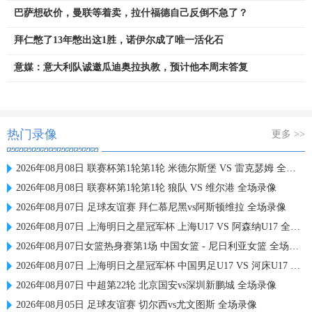
巴萨想砍价，曼联等着卖，拉什福德自己反倒不急了？
拜仁憋了13年憋出这1胜，诺伊尔成了唯一活化石
意媒：意大利队诚邀瓜迪奥拉执教，预计他本周末答复
热门录像
更多 >>
2026年08月08日 联赛杯第1轮第1轮 米德尔斯堡 VS 雷克瑟姆 全场录像
2026年08月08日 联赛杯第1轮第1轮 狼队 VS 维尔港 全场录像
2026年08月07日 足球友谊赛 拜仁慕尼黑vs阿斯顿维拉 全场录像
2026年08月07日 上海明日之星冠军杯 上海U17 VS 阿森纳U17 全场录像
2026年08月07日女篮热身赛第1场 中国女篮 - 尼日利亚女篮 全场录像
2026年08月07日 上海明日之星冠军杯 中国男足U17 VS 河床U17 全场录像
2026年08月07日 中超第22轮 北京国安vs深圳新鹏城 全场录像
2026年08月05日 足球友谊赛 切尔西vs尤文图斯 全场录像