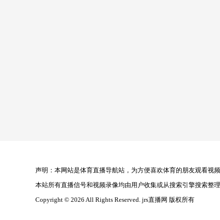
声明：本网站是体育直播导航站，为方便喜欢体育的朋友观看视频，
本站所有直播信号和视频录像均由用户收集或从搜索引擎搜索整
Copyright © 2026 All Rights Reserved. jrs直播网 版权所有