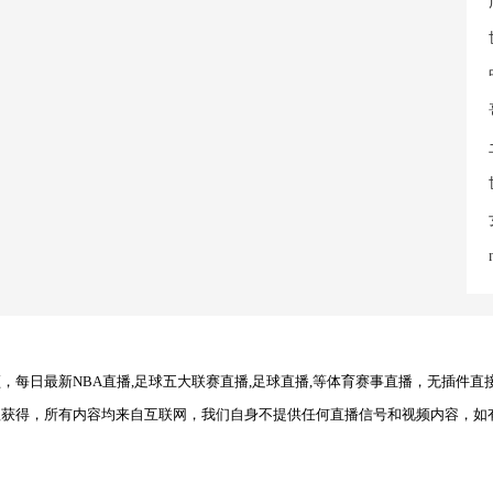
每日最新NBA直播,足球五大联赛直播,足球直播,等体育赛事直播，无插件直
理获得，所有内容均来自互联网，我们自身不提供任何直播信号和视频内容，如