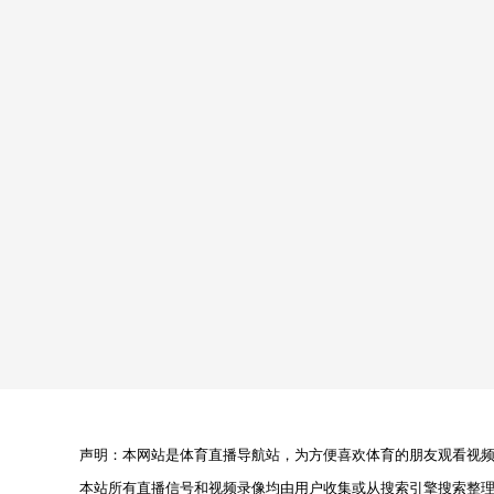
声明：本网站是体育直播导航站，为方便喜欢体育的朋友观看视频，
本站所有直播信号和视频录像均由用户收集或从搜索引擎搜索整