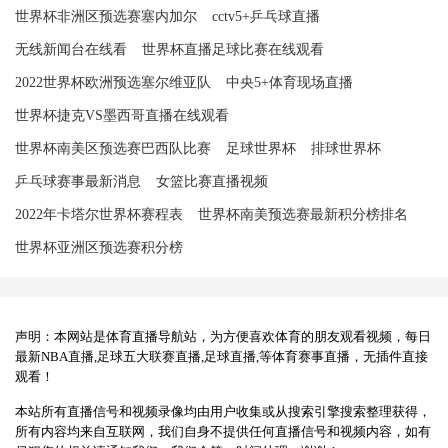
世界杯非洲区预选赛塞内加尔
cctv5+乒乓球直播
无线新闻台在线看
世界杯直播足球比赛在线观看
2022世界杯欧洲预选塞尔维亚队
中央5+体育现场直播
世界杯捷克VS墨西哥直播在线观看
世界杯南美区预选赛巴西队比赛
足球世界杯
排球世界杯
乒乓球赛事最新消息
女篮比赛直播视频
2022年卡塔尔世界杯赛程表
世界杯南美预选赛最新积分榜排名
世界杯亚洲区预选赛积分榜
声明：本网站是体育直播导航站，为方便喜欢体育的朋友观看视频，每日
最新NBA直播,足球五大联赛直播,足球直播,等体育赛事直播，无插件直接
观看！
本站所有直播信号和视频录像均由用户收集或从搜索引擎搜索整理获得，
所有内容均来自互联网，我们自身不提供任何直播信号和视频内容，如有