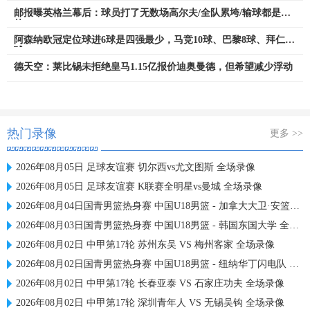
邮报曝英格兰幕后：球员打了无数场高尔夫/全队累垮/输球都是作
的
阿森纳欧冠定位球进6球是四强最少，马竞10球、巴黎8球、拜仁7
球
德天空：莱比锡未拒绝皇马1.15亿报价迪奥曼德，但希望减少浮动
热门录像
更多 >>
2026年08月05日 足球友谊赛 切尔西vs尤文图斯 全场录像
2026年08月05日 足球友谊赛 K联赛全明星vs曼城 全场录像
2026年08月04日国青男篮热身赛 中国U18男篮 - 加拿大大卫·安篮球学院 全场录像
2026年08月03日国青男篮热身赛 中国U18男篮 - 韩国东国大学 全场录像
2026年08月02日 中甲第17轮 苏州东吴 VS 梅州客家 全场录像
2026年08月02日国青男篮热身赛 中国U18男篮 - 纽纳华丁闪电队 全场录像
2026年08月02日 中甲第17轮 长春亚泰 VS 石家庄功夫 全场录像
2026年08月02日 中甲第17轮 深圳青年人 VS 无锡吴钩 全场录像