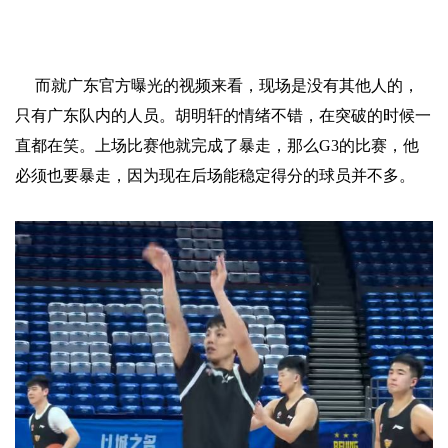
而就广东官方曝光的视频来看，现场是没有其他人的，
只有广东队内的人员。胡明轩的情绪不错，在突破的时候一
直都在笑。上场比赛他就完成了暴走，那么G3的比赛，他
必须也要暴走，因为现在后场能稳定得分的球员并不多。