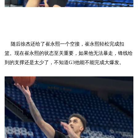
随后徐杰还给了崔永熙一个空接，崔永熙轻松完成扣
篮。现在崔永熙的状态至关重要，如果他无法暴走，锋线给
到的支撑还是太少了，不知道G3他能不能完成大爆发。