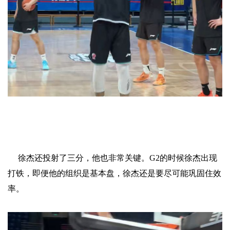
徐杰还投射了三分，他也非常关键。G2的时候徐杰出现
打铁，即便他的组织是基本盘，徐杰还是要尽可能巩固住效
率。