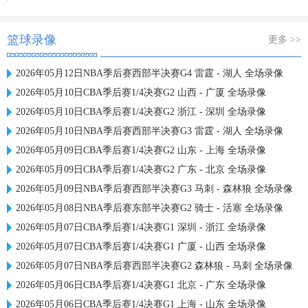
篮球录像
更多 >>
2026年05月12日NBA季后赛西部半决赛G4 雷霆 - 湖人 全场录像
2026年05月10日CBA季后赛1/4决赛G2 山西 - 广厦 全场录像
2026年05月10日CBA季后赛1/4决赛G2 浙江 - 深圳 全场录像
2026年05月10日NBA季后赛西部半决赛G3 雷霆 - 湖人 全场录像
2026年05月09日CBA季后赛1/4决赛G2 山东 - 上海 全场录像
2026年05月09日CBA季后赛1/4决赛G2 广东 - 北京 全场录像
2026年05月09日NBA季后赛西部半决赛G3 马刺 - 森林狼 全场录像
2026年05月08日NBA季后赛东部半决赛G2 骑士 - 活塞 全场录像
2026年05月07日CBA季后赛1/4决赛G1 深圳 - 浙江 全场录像
2026年05月07日CBA季后赛1/4决赛G1 广厦 - 山西 全场录像
2026年05月07日NBA季后赛西部半决赛G2 森林狼 - 马刺 全场录像
2026年05月06日CBA季后赛1/4决赛G1 北京 - 广东 全场录像
2026年05月06日CBA季后赛1/4决赛G1 上海 - 山东 全场录像