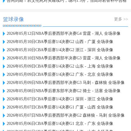
合同到期！郭艾伦死对头难续约，场均1.5分，当高诗岩替补不合格
篮球录像
更多 >>
2026年05月12日NBA季后赛西部半决赛G4 雷霆 - 湖人 全场录像
2026年05月10日CBA季后赛1/4决赛G2 山西 - 广厦 全场录像
2026年05月10日CBA季后赛1/4决赛G2 浙江 - 深圳 全场录像
2026年05月10日NBA季后赛西部半决赛G3 雷霆 - 湖人 全场录像
2026年05月09日CBA季后赛1/4决赛G2 山东 - 上海 全场录像
2026年05月09日CBA季后赛1/4决赛G2 广东 - 北京 全场录像
2026年05月09日NBA季后赛西部半决赛G3 马刺 - 森林狼 全场录像
2026年05月08日NBA季后赛东部半决赛G2 骑士 - 活塞 全场录像
2026年05月07日CBA季后赛1/4决赛G1 深圳 - 浙江 全场录像
2026年05月07日CBA季后赛1/4决赛G1 广厦 - 山西 全场录像
2026年05月07日NBA季后赛西部半决赛G2 森林狼 - 马刺 全场录像
2026年05月06日CBA季后赛1/4决赛G1 北京 - 广东 全场录像