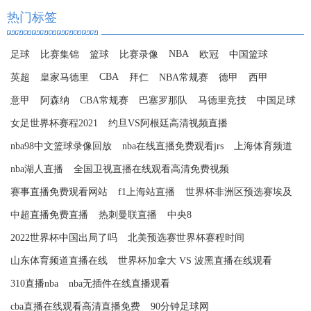
热门标签
NBA
足球
比赛集锦
篮球
比赛录像
欧冠
中国篮球
CBA
英超
皇家马德里
拜仁
NBA常规赛
德甲
西甲
意甲
阿森纳
CBA常规赛
巴塞罗那队
马德里竞技
中国足球
女足世界杯赛程2021
约旦VS阿根廷高清视频直播
nba98中文篮球录像回放
nba在线直播免费观看jrs
上海体育频道
nba湖人直播
全国卫视直播在线观看高清免费视频
赛事直播免费观看网站
f1上海站直播
世界杯非洲区预选赛埃及
中超直播免费直播
热刺曼联直播
中央8
2022世界杯中国出局了吗
北美预选赛世界杯赛程时间
山东体育频道直播在线
世界杯加拿大 VS 波黑直播在线观看
310直播nba
nba无插件在线直播观看
cba直播在线观看高清直播免费
90分钟足球网