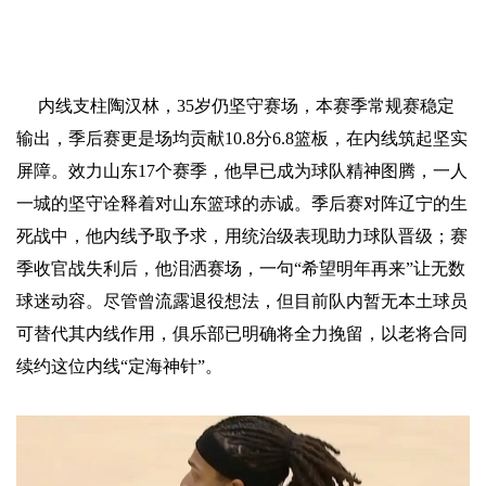
内线支柱陶汉林，35岁仍坚守赛场，本赛季常规赛稳定
输出，季后赛更是场均贡献10.8分6.8篮板，在内线筑起坚实
屏障。效力山东17个赛季，他早已成为球队精神图腾，一人
一城的坚守诠释着对山东篮球的赤诚。季后赛对阵辽宁的生
死战中，他内线予取予求，用统治级表现助力球队晋级；赛
季收官战失利后，他泪洒赛场，一句“希望明年再来”让无数
球迷动容。尽管曾流露退役想法，但目前队内暂无本土球员
可替代其内线作用，俱乐部已明确将全力挽留，以老将合同
续约这位内线“定海神针”。