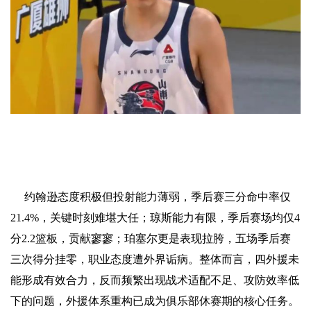
约翰逊态度积极但投射能力薄弱，季后赛三分命中率仅
21.4%，关键时刻难堪大任；琼斯能力有限，季后赛场均仅4
分2.2篮板，贡献寥寥；珀塞尔更是表现拉胯，五场季后赛
三次得分挂零，职业态度遭外界诟病。整体而言，四外援未
能形成有效合力，反而频繁出现战术适配不足、攻防效率低
下的问题，外援体系重构已成为俱乐部休赛期的核心任务。