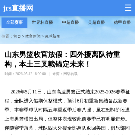
☰
jrs直播网
全部赛事
世界杯直播
中超直播
英超直播
德甲直播
位置：
首页
>
体育新闻
>
篮球新闻
山东男篮收官放假：四外援离队待重
构，本土三叉戟锚定未来！
时间：2026-05-12 18:00:00
|
来源：网络转载
2026年5月11日，山东高速男篮正式结束2025-2026赛季征
程，全队进入假期休整模式，预计6月初重新集结备战新赛
季。本赛季球队时隔五年重返季后赛八强，虽在8进4阶段遭
上海男篮横扫出局，但整体表现较此前赛季已有明显进步。
伴随赛季落幕，球队四大外援全部离队返回美国，俱乐部同