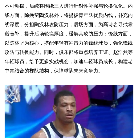
不可动摇，后续将围绕三人进行针对性补强与轮换优化。内
线方面，除挽留陶汉林外，将提拔青年队优质内线，补充内
线深度，分担陶汉林攻防压力；后场方面，为高诗岩寻找靠
谱替补，提升后场轮换厚度，缓解其攻防压力；锋线方面，
以陈林坚为核心，搭配年轻有冲击力的锋线球员，强化锋线
攻防与转换能力。同时，俱乐部将重点培养王证、赵浩然等
年轻球员，给予更多实战机会，加速年轻球员成长，构建老
中青结合的梯队结构，保障球队未来竞争力。