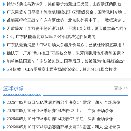
徐昕将前往马刺试训，吴前妻子炮轰浙江男篮，山西浙江两队被处罚
广东男篮今日早报！陈老板继续提升G3晋级奖金，国际裁判今晚入场，徐杰崔永熙盼迎来爆发
谁能赢得抢三战？广东有两优势，北京队外强中干，一数据决定胜负
矛盾爆发！吴前妻子怒斥浙江队，不满1项安排，夏天能拿新合同？
G3，广东队能赢北京队吗？3个因素决定胜负走向
广东队最新消息！CBA后场大杀器身价暴跌，已被杜锋彻底弃用！
确认了！广东“暴力控卫”可能被交易，朱芳雨要用他来换陈国豪？
能单换陈国豪？广东队被迫送走国手后卫，曾被视为“加强版徐杰”
5分惜败！CBA季后赛山西主场憾负浙江，总比分1-1悬念拉满
篮球录像
更多 >>
2026年05月12日NBA季后赛西部半决赛G4 雷霆 - 湖人 全场录像
2026年05月10日CBA季后赛1/4决赛G2 山西 - 广厦 全场录像
2026年05月10日CBA季后赛1/4决赛G2 浙江 - 深圳 全场录像
2026年05月10日NBA季后赛西部半决赛G3 雷霆 - 湖人 全场录像