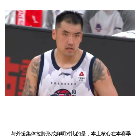
与外援集体拉胯形成鲜明对比的是，本土核心在本赛季