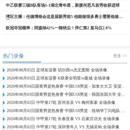
中乙联赛三镇B队客场1-1湖北青年星，新援何思凡首秀收获进球
湾区主播：伦德博格会这是届新秀前5 他能做很多勇士需要他做的
事
欧冠夺冠概率：阿森纳42%一骑绝尘！拜仁第2 皇马仅2.8%
热门录像
更多 >>
2026年08月05日 足球友谊赛 切尔西vs尤文图斯 全场录像
2026年08月05日 足球友谊赛 K联赛全明星vs曼城 全场录像
2026年08月04日国青男篮热身赛 中国U18男篮 - 加拿大大卫·安篮球学院 全场录像
2026年08月03日国青男篮热身赛 中国U18男篮 - 韩国东国大学 全场录像
2026年08月02日 中甲第17轮 苏州东吴 VS 梅州客家 全场录像
2026年08月02日国青男篮热身赛 中国U18男篮 - 纽纳华丁闪电队 全场录像
2026年08月02日 中甲第17轮 长春亚泰 VS 石家庄功夫 全场录像
2026年08月02日 中甲第17轮 深圳青年人 VS 无锡吴钩 全场录像