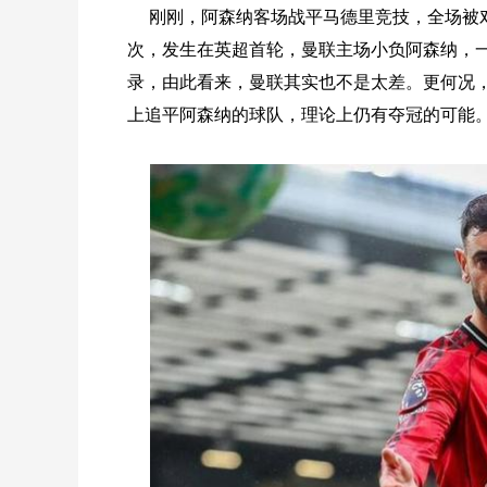
刚刚，阿森纳客场战平马德里竞技，全场被
次，发生在英超首轮，曼联主场小负阿森纳，一
录，由此看来，曼联其实也不是太差。更何况
上追平阿森纳的球队，理论上仍有夺冠的可能