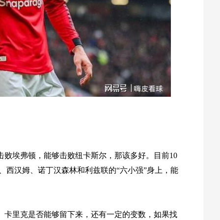
击败埃弗顿，能够击败纽卡斯尔，那该多好。目前10
、西汉姆、诺丁汉森林和利兹联的“六小强”身上，能
。卡里克是否能够留下来，还有一定的变数，如果找