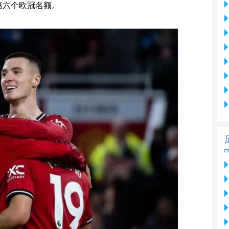
第六个欧冠名额。