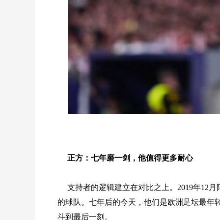
正方：七年磨一剑，他值得更多耐心
支持者的逻辑建立在对比之上。2019年1
的球队。七年后的今天，他们是欧洲足坛最年
斗到最后一刻。