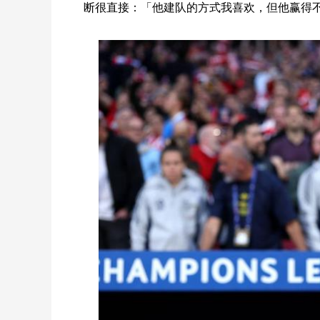
断很直接：「他建队的方式我喜欢，但他赢得