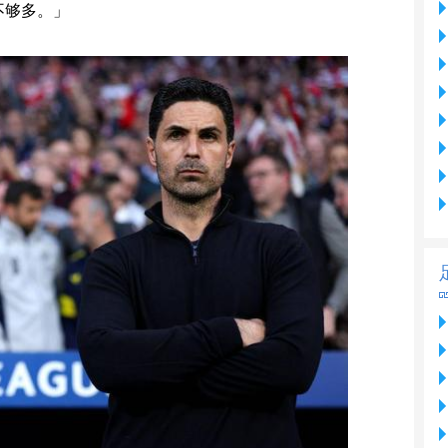
不够多。」