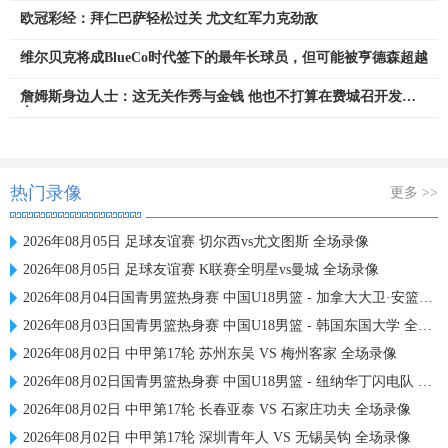
欧冠彩经：拜仁巴萨轻松过关 尤文红军力克劲敌
维尔贝克将成BlueCo时代签下的最年长球员，但可能被亨德森超越
詹姆斯身边人士：这无关作秀与金钱 他也不打算在费城召开发布
会
热门录像
更多 >>
2026年08月05日 足球友谊赛 切尔西vs尤文图斯 全场录像
2026年08月05日 足球友谊赛 K联赛全明星vs曼城 全场录像
2026年08月04日国青男篮热身赛 中国U18男篮 - 加拿大大卫·安篮球学院 全场录像
2026年08月03日国青男篮热身赛 中国U18男篮 - 韩国东国大学 全场录像
2026年08月02日 中甲第17轮 苏州东吴 VS 梅州客家 全场录像
2026年08月02日国青男篮热身赛 中国U18男篮 - 纽纳华丁闪电队 全场录像
2026年08月02日 中甲第17轮 长春亚泰 VS 石家庄功夫 全场录像
2026年08月02日 中甲第17轮 深圳青年人 VS 无锡吴钩 全场录像