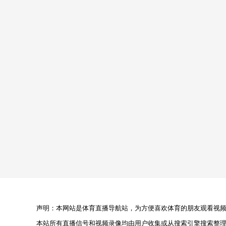
声明：本网站是体育直播导航站，为方便喜欢体育的朋友观看视频，
本站所有直播信号和视频录像均由用户收集或从搜索引擎搜索整