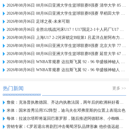
2026年08月06日 08月06日亚洲大学生篮球联赛8强赛 清华大学 85 - 81 菲律宾大学 集锦
2026年08月06日 08月06日亚洲大学生篮球联赛8强赛 早稻田大学 78 - 71 高丽大学 集锦
2026年08月06日 足球之夜-未来可期
2026年08月06日 全胜出线战河床U17！U17国足2-1十人药厂U17 赵松源登场1分钟传射
2026年08月06日 上海U17 2-2河床锁定B组第1 吕孟洋点射阿布力米破门 将战A组第2
2026年08月06日 08月06日亚洲大学生篮球联赛8强赛 北京大学 77 - 79 上海交通大学 集锦
2026年08月06日 08月06日亚洲大学生篮球联赛8强赛 延世大学 67 - 72 政治大学 集锦
2026年08月06日 WNBA常规赛 达拉斯飞翼 92 - 96 华盛顿神秘人 全场集锦
2026年08月06日 WNBA常规赛 达拉斯飞翼 92 - 96 华盛顿神秘人 全场集锦
热门新闻
更多 >>
詹俊：克洛普执教德国、齐达内执教法国，两年后的欧洲杯好看了！
米体：国米首秀沿用352阵型，迪乌夫在邓弗里斯的位置上表现出色
每体：拉波尔塔即将返回巴塞罗那，随后推进阿德耶米、小蜘蛛转会
营销专家：C罗若退出将剧烈冲击葡萄牙队品牌形象 他价值远超全队