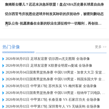
詹姆斯去哪儿？迟迟未决急坏联盟！盘点NBA历史最长球星自由身
切尔西官号庆祝恩佐进球并转发其聆听的庆祝动作，被喷到删动态
离队公告·祝愿唐淼在全新的职业生涯征程中一切顺利，再创佳
绩！
热门录像
更多 >>
2026年08月05日 足球友谊赛 切尔西vs尤文图斯 全场录像
2026年08月05日 足球友谊赛 K联赛全明星vs曼城 全场录像
2026年08月04日国青男篮热身赛 中国U18男篮 - 加拿大大卫·安篮球学院 全场录像
2026年08月03日国青男篮热身赛 中国U18男篮 - 韩国东国大学 全场录像
2026年08月02日 中甲第17轮 苏州东吴 VS 梅州客家 全场录像
2026年08月02日国青男篮热身赛 中国U18男篮 - 纽纳华丁闪电队 全场录像
2026年08月02日 中甲第17轮 长春亚泰 VS 石家庄功夫 全场录像
2026年08月02日 中甲第17轮 深圳青年人 VS 无锡吴钩 全场录像