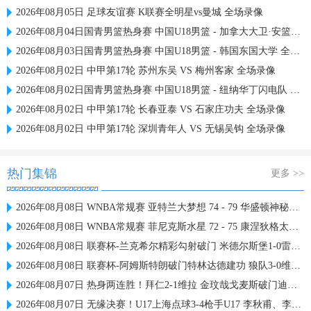
2026年08月05日 足球友谊赛 K联赛全明星vs曼城 全场录像
2026年08月04日国青男篮热身赛 中国U18男篮 - 加拿大大卫·安篮球学院 全场录像
2026年08月03日国青男篮热身赛 中国U18男篮 - 韩国东国大学 全场录像
2026年08月02日 中甲第17轮 苏州东吴 VS 梅州客家 全场录像
2026年08月02日国青男篮热身赛 中国U18男篮 - 纽纳华丁闪电队 全场录像
2026年08月02日 中甲第17轮 长春亚泰 VS 石家庄功夫 全场录像
2026年08月02日 中甲第17轮 深圳青年人 VS 无锡吴钩 全场录像
热门集锦
更多 >>
2026年08月08日 WNBA常规赛 亚特兰大梦想 74 - 79 华盛顿神秘人 全场集锦
2026年08月08日 WNBA常规赛 菲尼克斯水星 72 - 75 康涅狄格太阳 全场集锦
2026年08月08日 联赛杯-兰克希尔精彩勾射破门 米德尔斯堡1-0雷克瑟姆
2026年08月08日 联赛杯-阿姆斯特朗破门特林达德建功 狼队3-0维尔港
2026年08月07日 热身两连胜！拜仁2-1维拉 金玟哉戈麦斯破门迪亚斯替补建功
2026年08月07日 无缘决赛！U17上海点球3-4枪手U17 李秋甫、李文博失点王启戎扑点