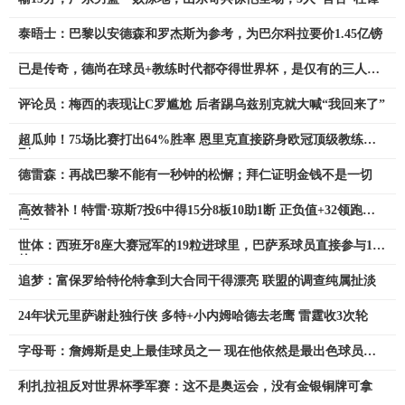
泰晤士：巴黎以安德森和罗杰斯为参考，为巴尔科拉要价1.45亿镑
已是传奇，德尚在球员+教练时代都夺得世界杯，是仅有的三人之
一
评论员：梅西的表现让C罗尴尬 后者踢乌兹别克就大喊“我回来了”
超瓜帅！75场比赛打出64%胜率 恩里克直接跻身欧冠顶级教练行
列
德雷森：再战巴黎不能有一秒钟的松懈；拜仁证明金钱不是一切
高效替补！特雷·琼斯7投6中得15分8板10助1断 正负值+32领跑全
场
世体：西班牙8座大赛冠军的19粒进球里，巴萨系球员直接参与17
粒
追梦：富保罗给特伦特拿到大合同干得漂亮 联盟的调查纯属扯淡
24年状元里萨谢赴独行侠 多特+小内姆哈德去老鹰 雷霆收3次轮
字母哥：詹姆斯是史上最佳球员之一 现在他依然是最出色球员之
一
利扎拉祖反对世界杯季军赛：这不是奥运会，没有金银铜牌可拿