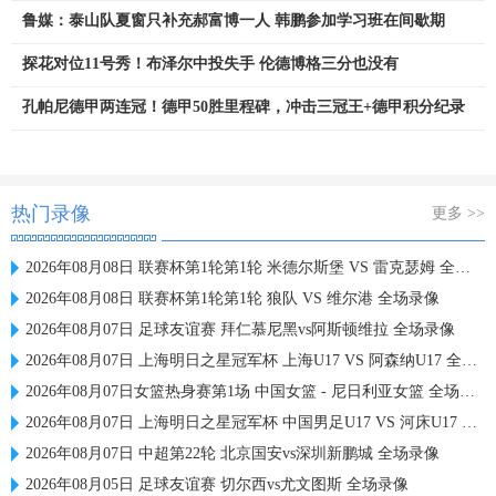
鲁媒：泰山队夏窗只补充郝富博一人 韩鹏参加学习班在间歇期
探花对位11号秀！布泽尔中投失手 伦德博格三分也没有
孔帕尼德甲两连冠！德甲50胜里程碑，冲击三冠王+德甲积分纪录
热门录像
更多 >>
2026年08月08日 联赛杯第1轮第1轮 米德尔斯堡 VS 雷克瑟姆 全场录像
2026年08月08日 联赛杯第1轮第1轮 狼队 VS 维尔港 全场录像
2026年08月07日 足球友谊赛 拜仁慕尼黑vs阿斯顿维拉 全场录像
2026年08月07日 上海明日之星冠军杯 上海U17 VS 阿森纳U17 全场录像
2026年08月07日女篮热身赛第1场 中国女篮 - 尼日利亚女篮 全场录像
2026年08月07日 上海明日之星冠军杯 中国男足U17 VS 河床U17 全场录像
2026年08月07日 中超第22轮 北京国安vs深圳新鹏城 全场录像
2026年08月05日 足球友谊赛 切尔西vs尤文图斯 全场录像