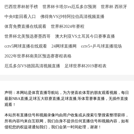
巴西世界杯射手榜
世界杯卡塔尔vs厄瓜多尔预测
世界杯 西班牙
中央8套回看入口
佛得角VS沙特阿拉伯高清视频直播
体育免费直播在线观看
世界杯2024年赛程
世界杯北美预选赛墨西哥
澳大利亚VS土耳其今日赛事直播
cctv5网球直播在线观看
24网球直播网
cctv5+乒乓球直播现场
2022年世界杯南美区预选赛赛程表格
厄瓜多尔VS德国高清视频直播
足球世界杯2019赛程表
声明：本网站是体育直播导航站，为方便喜欢体育的朋友观看视频，每日
最新NBA直播,足球五大联赛直播,足球直播,等体育赛事直播，无插件直接
观看！
本站所有直播信号和视频录像均由用户收集或从搜索引擎搜索整理获得，
所有内容均来自互联网，我们自身不提供任何直播信号和视频内容，如有
侵犯您的权益请通知我们，我们会第一时间处理，谢谢！