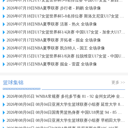
2026年07月19日U17女篮世界杯5-6名排位赛 中国U17女篮 - 新西兰U17女篮 全场录像
2026年07月19日NBA夏季联赛 步行者 - 鹈鹕 全场录像
2026年07月18日U17女篮世界杯5-8名排位赛 斯洛文尼亚U17女篮 - 中国U17女篮 全场录像
2026年07月18日NBA夏季联赛 活塞 - 热火 全场录像
2026年07月18日U17女篮世界杯1/4决赛 中国U17女篮 - 加拿大U17女篮 录像
2026年07月17日NBA夏季联赛 开拓者 - 掘金 全场录像
2026年07月16日NBA夏季联赛 凯尔特人 - 国王 全场录像
2026年07月15日U17女篮世界杯1/8决赛 拉脱维亚U17女篮 - 中国U17女篮 录像
2026年07月15日NBA夏季联赛 掘金 - 雷霆 全场录像
篮球集锦
更多 >>
2026年08月05日 WNBA常规赛 多伦多节奏 81 - 92 金州女武神 全场集锦
2026年08月04日 08月04日亚洲大学生篮球联赛小组赛 延世大学 82 - 83 北京大学 集锦
2026年08月04日 08月04日国青男篮热身赛 中国U18男篮 94 - 85 加拿大大卫·安篮球学院 集锦
2026年08月04日 08月04日亚洲大学生篮球联赛小组赛 早稻田大学 71 - 86 清华大学 集锦